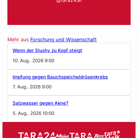
Mehr aus
Forschung und Wissenschaft
Wenn der Slushy zu Kopf steigt
10. Aug.. 2026 9:00
Impfung gegen Bauchspeicheldrüsenkrebs
7. Aug.. 2026 9:00
Salzwasser gegen Akne?
5. Aug.. 2026 10:00