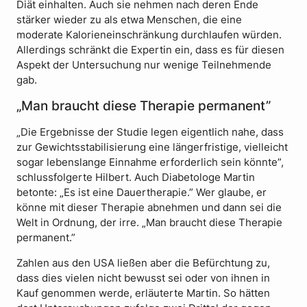
Diät einhalten. Auch sie nehmen nach deren Ende
stärker wieder zu als etwa Menschen, die eine
moderate Kalorieneinschränkung durchlaufen würden.
Allerdings schränkt die Expertin ein, dass es für diesen
Aspekt der Untersuchung nur wenige Teilnehmende
gab.
„Man braucht diese Therapie permanent”
„Die Ergebnisse der Studie legen eigentlich nahe, dass
zur Gewichtsstabilisierung eine längerfristige, vielleicht
sogar lebenslange Einnahme erforderlich sein könnte”,
schlussfolgerte Hilbert. Auch Diabetologe Martin
betonte: „Es ist eine Dauertherapie.” Wer glaube, er
könne mit dieser Therapie abnehmen und dann sei die
Welt in Ordnung, der irre. „Man braucht diese Therapie
permanent.”
Zahlen aus den USA ließen aber die Befürchtung zu,
dass dies vielen nicht bewusst sei oder von ihnen in
Kauf genommen werde, erläuterte Martin. So hätten