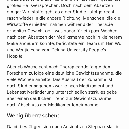
großes Heilsversprechen. Doch nach dem Absetzen
einiger Wirkstoffe geht es einer Studie zufolge recht
rasch wieder in die andere Richtung. Menschen, die die
Wirkstoffe erhielten, nahmen während der Therapie
erheblich Gewicht ab – was sogar für ein paar Wochen
nach dem Absetzen der Medikamente noch in kleinerem
Maße andauern konnte, berichtete ein Team um Han Wu
und Wenjia Yang vom Peking University People’s
Hospital.
Aber ab Woche acht nach Therapieende folgte den
Forschern zufolge eine deutliche Gewichtszunahme, die
viele Wochen anhalte. Das Ausmaß der Zunahme ist
nach Studienangaben zwar je nach Medikament und
Lebensstilveränderung unterschiedlich stark, es gebe
aber einen deutlichen Trend zur Gewichtszunahme
nach Abschluss der Medikamenteneinnahme.
Wenig überraschend
Damit bestätigen sich nach Ansicht von Stephan Martin,