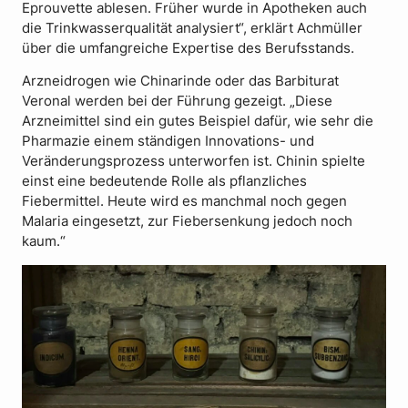
Eprouvette ablesen. Früher wurde in Apotheken auch
die Trinkwasserqualität analysiert“, erklärt Achmüller
über die umfangreiche Expertise des Berufsstands.
Arzneidrogen wie Chinarinde oder das Barbiturat
Veronal werden bei der Führung gezeigt. „Diese
Arzneimittel sind ein gutes Beispiel dafür, wie sehr die
Pharmazie einem ständigen Innovations- und
Veränderungsprozess unterworfen ist. Chinin spielte
einst eine bedeutende Rolle als pflanzliches
Fiebermittel. Heute wird es manchmal noch gegen
Malaria eingesetzt, zur Fiebersenkung jedoch noch
kaum.“