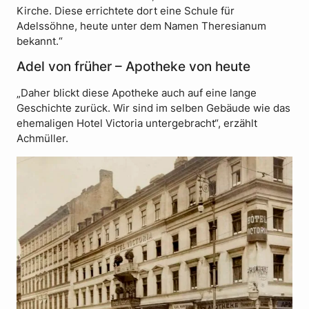
Kirche. Diese errichtete dort eine Schule für
Adelssöhne, heute unter dem Namen Theresianum
bekannt.“
Adel von früher – Apotheke von heute
„Daher blickt diese Apotheke auch auf eine lange
Geschichte zurück. Wir sind im selben Gebäude wie das
ehemaligen Hotel Victoria untergebracht“, erzählt
Achmüller.