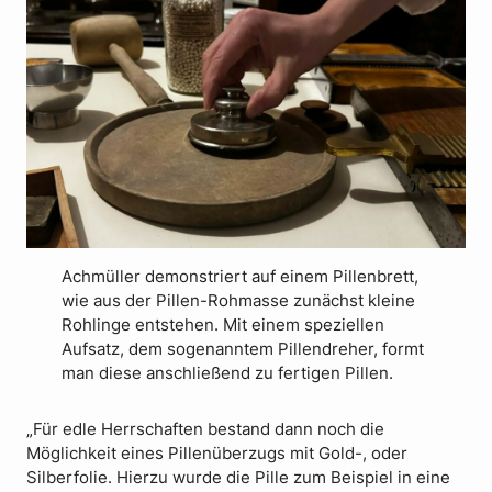
Achmüller demonstriert auf einem Pillenbrett,
wie aus der Pillen-Rohmasse zunächst kleine
Rohlinge entstehen. Mit einem speziellen
Aufsatz, dem sogenanntem Pillendreher, formt
man diese anschließend zu fertigen Pillen.
„Für edle Herrschaften bestand dann noch die
Möglichkeit eines Pillenüberzugs mit Gold-, oder
Silberfolie. Hierzu wurde die Pille zum Beispiel in eine