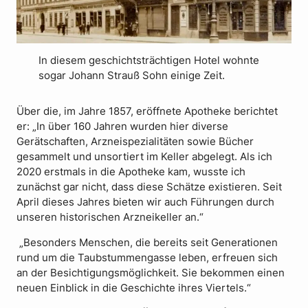
In diesem geschichtsträchtigen Hotel wohnte
sogar Johann Strauß Sohn einige Zeit.
Über die, im Jahre 1857, eröffnete Apotheke berichtet
er: „In über 160 Jahren wurden hier diverse
Gerätschaften, Arzneispezialitäten sowie Bücher
gesammelt und unsortiert im Keller abgelegt. Als ich
2020 erstmals in die Apotheke kam, wusste ich
zunächst gar nicht, dass diese Schätze existieren. Seit
April dieses Jahres bieten wir auch Führungen durch
unseren historischen Arzneikeller an.“
„Besonders Menschen, die bereits seit Generationen
rund um die Taubstummengasse leben, erfreuen sich
an der Besichtigungsmöglichkeit. Sie bekommen einen
neuen Einblick in die Geschichte ihres Viertels.“