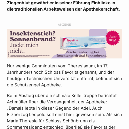
Ziegenblut gewährt er in seiner Führung Einblicke in
die traditionellen Arbeitsweisen der Apothekerschaft.
ANZEIGE
Nur wenige Gehminuten vom Theresianum, im 17.
Jahrhundert noch Schloss Favorita genannt, und der
heutigen Technischen Universität entfernt, befindet sich
die Schutzengel Apotheke.
Beim Abstieg über die schmale Kellertreppe berichtet
Achmüller über die Vergangenheit der Apotheke:
„Damals lebte in dieser Gegend der Adel. Auch
Erzherzog Leopold soll einst hier gewesen sein. Als sich
Maria Theresia für Schloss Schönbrunn als
Sommerresidenz entschied, überließ sie Favorita der