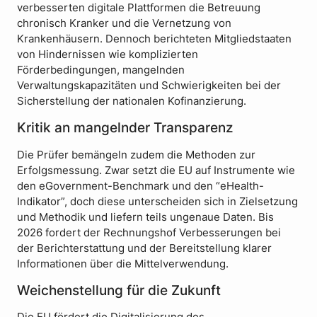
verbesserten digitale Plattformen die Betreuung
chronisch Kranker und die Vernetzung von
Krankenhäusern. Dennoch berichteten Mitgliedstaaten
von Hindernissen wie komplizierten
Förderbedingungen, mangelnden
Verwaltungskapazitäten und Schwierigkeiten bei der
Sicherstellung der nationalen Kofinanzierung.
Kritik an mangelnder Transparenz
Die Prüfer bemängeln zudem die Methoden zur
Erfolgsmessung. Zwar setzt die EU auf Instrumente wie
den eGovernment-Benchmark und den “eHealth-
Indikator”, doch diese unterscheiden sich in Zielsetzung
und Methodik und liefern teils ungenaue Daten. Bis
2026 fordert der Rechnungshof Verbesserungen bei
der Berichterstattung und der Bereitstellung klarer
Informationen über die Mittelverwendung.
Weichenstellung für die Zukunft