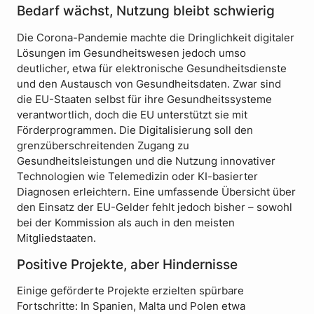
Bedarf wächst, Nutzung bleibt schwierig
Die Corona-Pandemie machte die Dringlichkeit digitaler
Lösungen im Gesundheitswesen jedoch umso
deutlicher, etwa für elektronische Gesundheitsdienste
und den Austausch von Gesundheitsdaten. Zwar sind
die EU-Staaten selbst für ihre Gesundheitssysteme
verantwortlich, doch die EU unterstützt sie mit
Förderprogrammen. Die Digitalisierung soll den
grenzüberschreitenden Zugang zu
Gesundheitsleistungen und die Nutzung innovativer
Technologien wie Telemedizin oder KI-basierter
Diagnosen erleichtern. Eine umfassende Übersicht über
den Einsatz der EU-Gelder fehlt jedoch bisher – sowohl
bei der Kommission als auch in den meisten
Mitgliedstaaten.
Positive Projekte, aber Hindernisse
Einige geförderte Projekte erzielten spürbare
Fortschritte: In Spanien, Malta und Polen etwa