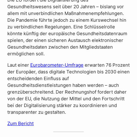
Die EU fördert die Digitalisierung des
Gesundheitswesens seit über 20 Jahren – bislang vor
allem mit unverbindlichen Maßnahmenempfehlungen.
Die Pandemie führte jedoch zu einem Kurswechsel hin
zu verbindlichen Regelungen. Eine Schlüsselrolle
könnte künftig der europäische Gesundheitsdatenraum
spielen, der einen sicheren Austausch elektronischer
Gesundheitsdaten zwischen den Mitgliedstaaten
ermöglichen soll.
Laut einer
Eurobarometer-Umfrage
erwarten 76 Prozent
der Europäer, dass digitale Technologien bis 2030 einen
entscheidenden Einfluss auf
Gesundheitsdienstleistungen haben werden – auch
grenzüberschreitend. Der Rechnungshof fordert daher
von der EU, die Nutzung der Mittel und den Fortschritt
bei der Digitalisierung stärker zu koordinieren und
transparenter zu gestalten.
Zum Bericht