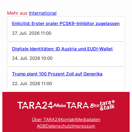
Mehr aus
International
Enlicitid: Erster oraler PCSK9-Inhibitor zugelassen
27. Juli. 2026 11:00
Digitale Identitäten: ID Austria und EUDI-Wallet
24. Juli. 2026 10:00
Trump plant 100 Prozent Zoll auf Generika
22. Juli. 2026 11:00
Über TARA24
Kontakt
Mediadaten
AGB
Datenschutz
Impressum