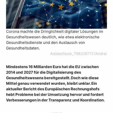
Corona machte die Dringlichkeit digitaler Lösungen im
Gesundheitswesen deutlich, wie etwa elektronische
Gesundheitsdienste und den Austausch von
Gesundheitsdaten.
AdobeStock_796306717/Andrei
Mindestens 16 Milliarden Euro hat die EU zwischen
2014 und 2027 für die Digitalisierung des
Gesundheitswesens bereitgestellt. Doch wie diese
Mittel genau verwendet wurden, bleibt unklar. Ein
aktueller Bericht des Europäischen Rechnungshofs
hebt Probleme bei der Umsetzung hervor und fordert
Verbesserungen in der Transparenz und Koordination.