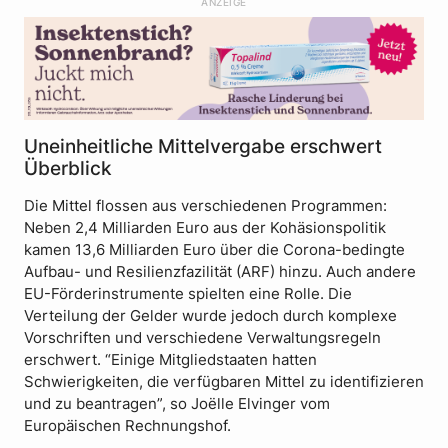
ANZEIGE
Uneinheitliche Mittelvergabe erschwert
Überblick
Die Mittel flossen aus verschiedenen Programmen:
Neben 2,4 Milliarden Euro aus der Kohäsionspolitik
kamen 13,6 Milliarden Euro über die Corona-bedingte
Aufbau- und Resilienzfazilität (ARF) hinzu. Auch andere
EU-Förderinstrumente spielten eine Rolle. Die
Verteilung der Gelder wurde jedoch durch komplexe
Vorschriften und verschiedene Verwaltungsregeln
erschwert. “Einige Mitgliedstaaten hatten
Schwierigkeiten, die verfügbaren Mittel zu identifizieren
und zu beantragen”, so Joëlle Elvinger vom
Europäischen Rechnungshof.