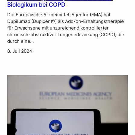
Biologikum bei COPD
Die Europäische Arzneimittel-Agentur (EMA) hat
Dupilumab (Dupixent®) als Add-on-Erhaltungstherapie
für Erwachsene mit unzureichend kontrollierter
chronisch-obstruktiver Lungenerkrankung (COPD), die
durch eine…
8. Juli 2024