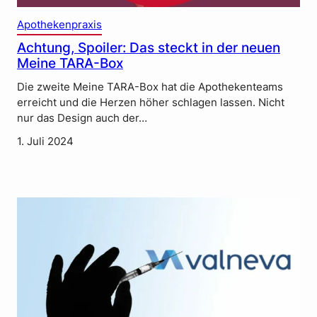
Apothekenpraxis
Achtung, Spoiler: Das steckt in der neuen
Meine TARA-Box
Die zweite Meine TARA-Box hat die Apothekenteams
erreicht und die Herzen höher schlagen lassen. Nicht
nur das Design auch der…
1. Juli 2024