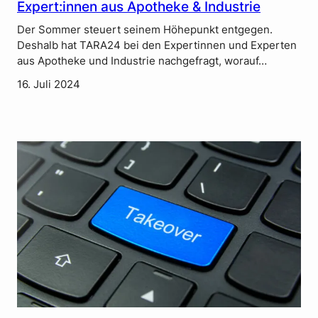
Expert:innen aus Apotheke & Industrie
Der Sommer steuert seinem Höhepunkt entgegen.
Deshalb hat TARA24 bei den Expertinnen und Experten
aus Apotheke und Industrie nachgefragt, worauf…
16. Juli 2024