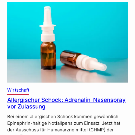
Wirtschaft
Allergischer Schock: Adrenalin-Nasenspray
vor Zulassung
Bei einem allergischen Schock kommen gewöhnlich
Epinephrin-haltige Notfallpens zum Einsatz. Jetzt hat
der Ausschuss für Humanarzneimittel (CHMP) der