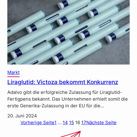
Markt
Liraglutid: Victoza bekommt Konkurrenz
Adalvo gibt die erfolgreiche Zulassung für Liraglutid-
Fertigpens bekannt. Das Unternehmen erhielt somit die
erste Generika-Zulassung in der EU für die…
20. Juni 2024
Vorherige Seite
1
…
14
15
16
17
Nächste Seite