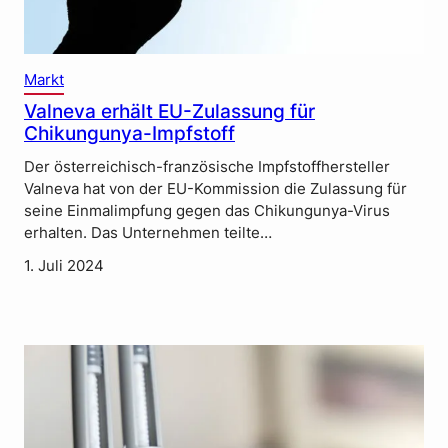
Markt
Valneva erhält EU-Zulassung für
Chikungunya-Impfstoff
Der österreichisch-französische Impfstoffhersteller
Valneva hat von der EU-Kommission die Zulassung für
seine Einmalimpfung gegen das Chikungunya-Virus
erhalten. Das Unternehmen teilte…
1. Juli 2024