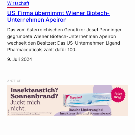
Wirtschaft
US-Firma übernimmt Wiener Biotech-
Unternehmen Apeiron
Das vom österreichischen Genetiker Josef Penninger
gegründete Wiener Biotech-Unternehmen Apeiron
wechselt den Besitzer: Das US-Unternehmen Ligand
Pharmaceuticals zahlt dafür 100…
9. Juli 2024
ANZEIGE