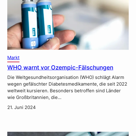
Markt
WHO warnt vor Ozempic-Fälschungen
Die Weltgesundheitsorganisation (WHO) schlägt Alarm
wegen gefälschter Diabetesmedikamente, die seit 2022
weltweit kursieren. Besonders betroffen sind Länder
wie Großbritannien, die…
21. Juni 2024