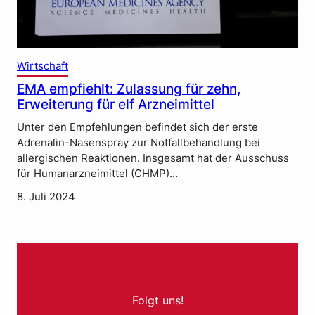
Wirtschaft
EMA empfiehlt: Zulassung für zehn,
Erweiterung für elf Arzneimittel
Unter den Empfehlungen befindet sich der erste
Adrenalin-Nasenspray zur Notfallbehandlung bei
allergischen Reaktionen. Insgesamt hat der Ausschuss
für Humanarzneimittel (CHMP)…
8. Juli 2024
Folgt uns!