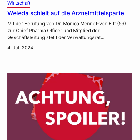
Wirtschaft
Weleda schielt auf die Arzneimittelsparte
Mit der Berufung von Dr. Mónica Mennet-von Eiff (59)
zur Chief Pharma Officer und Mitglied der
Geschäftsleitung stellt der Verwaltungsrat…
4. Juli 2024