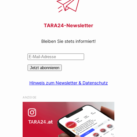
TARA24-Newsletter
Bleiben Sie stets informiert!
Jetzt abonnieren
Hinweis zum Newsletter & Datenschutz
ANZEIGE