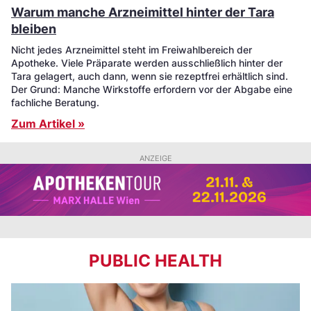
Warum manche Arzneimittel hinter der Tara
bleiben
Nicht jedes Arzneimittel steht im Freiwahlbereich der
Apotheke. Viele Präparate werden ausschließlich hinter der
Tara gelagert, auch dann, wenn sie rezeptfrei erhältlich sind.
Der Grund: Manche Wirkstoffe erfordern vor der Abgabe eine
fachliche Beratung.
Zum Artikel »
ANZEIGE
PUBLIC HEALTH