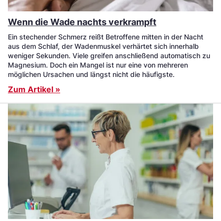
Wenn die Wade nachts verkrampft
Ein stechender Schmerz reißt Betroffene mitten in der Nacht
aus dem Schlaf, der Wadenmuskel verhärtet sich innerhalb
weniger Sekunden. Viele greifen anschließend automatisch zu
Magnesium. Doch ein Mangel ist nur eine von mehreren
möglichen Ursachen und längst nicht die häufigste.
Zum Artikel »