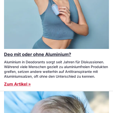
Deo mit oder ohne Aluminium?
Aluminium in Deodorants sorgt seit Jahren für Diskussionen.
Während viele Menschen gezielt zu aluminiumfreien Produkten
greifen, setzen andere weiterhin auf Antitranspirante mit
Aluminiumsalzen, oft ohne den Unterschied zu kennen.
Zum Artikel »