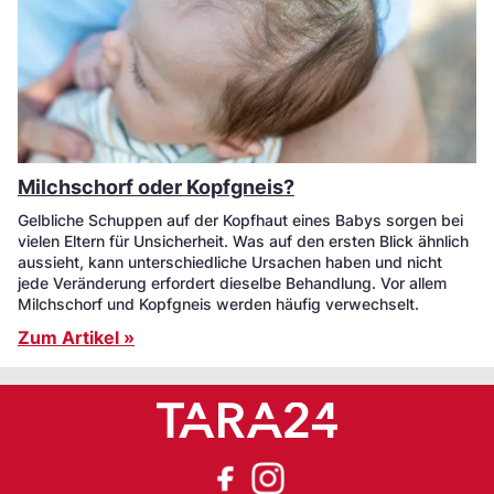
Milchschorf oder Kopfgneis?
Gelbliche Schuppen auf der Kopfhaut eines Babys sorgen bei
vielen Eltern für Unsicherheit. Was auf den ersten Blick ähnlich
aussieht, kann unterschiedliche Ursachen haben und nicht
jede Veränderung erfordert dieselbe Behandlung. Vor allem
Milchschorf und Kopfgneis werden häufig verwechselt.
Zum Artikel »