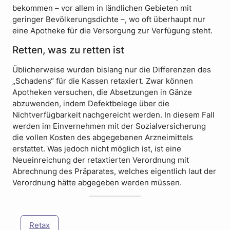
bekommen – vor allem in ländlichen Gebieten mit
geringer Bevölkerungsdichte –, wo oft überhaupt nur
eine Apotheke für die Versorgung zur Verfügung steht.
Retten, was zu retten ist
Üblicherweise wurden bislang nur die Differenzen des
„Schadens“ für die Kassen retaxiert. Zwar können
Apotheken versuchen, die Absetzungen in Gänze
abzuwenden, indem Defektbelege über die
Nichtverfügbarkeit nachgereicht werden. In diesem Fall
werden im Einvernehmen mit der Sozialversicherung
die vollen Kosten des abgegebenen Arzneimittels
erstattet. Was jedoch nicht möglich ist, ist eine
Neueinreichung der retaxtierten Verordnung mit
Abrechnung des Präparates, welches eigentlich laut der
Verordnung hätte abgegeben werden müssen.
Retax