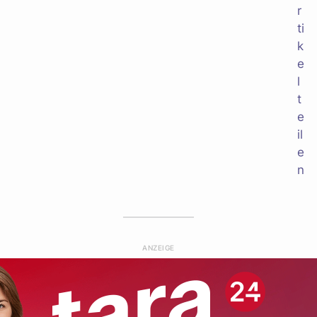
ANZEIGE