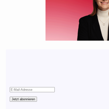
Jetzt abonnieren