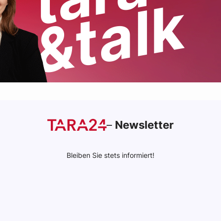
–
Newsletter
Bleiben Sie stets informiert!