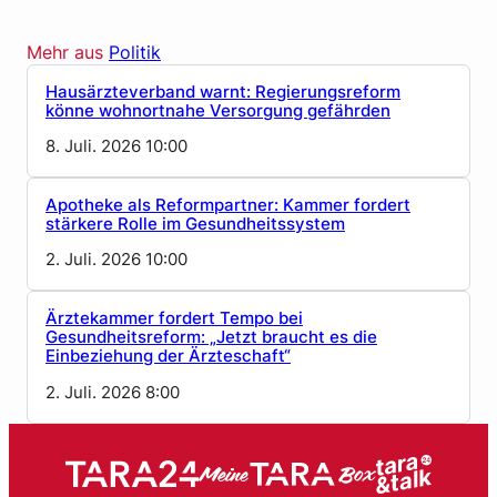
Mehr aus
Politik
Hausärzteverband warnt: Regierungsreform
könne wohnortnahe Versorgung gefährden
8. Juli. 2026 10:00
Apotheke als Reformpartner: Kammer fordert
stärkere Rolle im Gesundheitssystem
2. Juli. 2026 10:00
Ärztekammer fordert Tempo bei
Gesundheitsreform: „Jetzt braucht es die
Einbeziehung der Ärzteschaft“
2. Juli. 2026 8:00