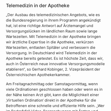
Telemedizin in der Apotheke
„Der Ausbau des telemedizinischen Angebots, wie es
die Bundesregierung in ihrem Programm angekündigt
hat, ist eine richtige Antwort auf Ärztemangel und
Versorgungslücken im ländlichen Raum sowie lange
Wartezeiten. Mit Telemedizin in der Apotheke bringen
wir ärztliche Expertise in die Apotheke, verkürzen
Wartezeiten, entlasten Spitäler und verbessern die
Versorgung. In Deutschland wird Telemedizin in der
Apotheke bereits getestet. Es ist höchste Zeit, dass wir,
auch in Österreich neue innovative Versorgungsmodelle
etablieren“, so Gerhard Kobinger, 2. Vizepräsident der
Österreichischen Apothekerkammer.
Am Freitagnachmittag oder Samstagvormittag, wenn
viele Ordinationen geschlossen haben oder wenn es in
der Nähe keinen Arzt gibt, kann die Möglichkeit einer
‚Virtuellen Ordination‘ direkt in der Apotheke für die
Betroffenen eine schnelle und effiziente Hilfe sein. „Wer