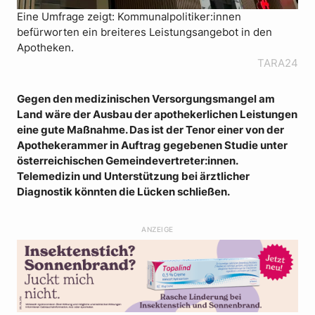
Eine Umfrage zeigt: Kommunalpolitiker:innen
befürworten ein breiteres Leistungsangebot in den
Apotheken.
TARA24
Gegen den medizinischen Versorgungsmangel am
Land wäre der Ausbau der apothekerlichen Leistungen
eine gute Maßnahme. Das ist der Tenor einer von der
Apothekerammer in Auftrag gegebenen Studie unter
österreichischen Gemeindevertreter:innen.
Telemedizin und Unterstützung bei ärztlicher
Diagnostik könnten die Lücken schließen.
ANZEIGE