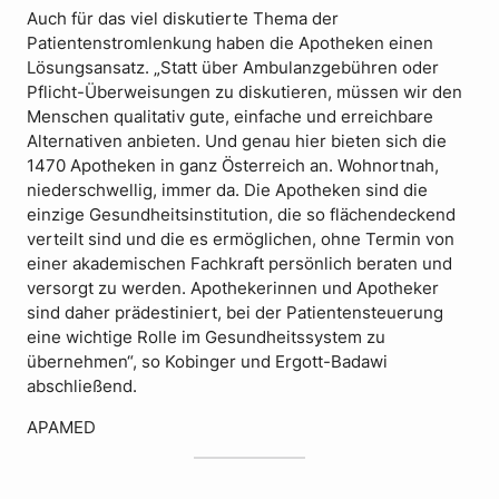
Auch für das viel diskutierte Thema der
Patientenstromlenkung haben die Apotheken einen
Lösungsansatz. „Statt über Ambulanzgebühren oder
Pflicht-Überweisungen zu diskutieren, müssen wir den
Menschen qualitativ gute, einfache und erreichbare
Alternativen anbieten. Und genau hier bieten sich die
1470 Apotheken in ganz Österreich an. Wohnortnah,
niederschwellig, immer da. Die Apotheken sind die
einzige Gesundheitsinstitution, die so flächendeckend
verteilt sind und die es ermöglichen, ohne Termin von
einer akademischen Fachkraft persönlich beraten und
versorgt zu werden. Apothekerinnen und Apotheker
sind daher prädestiniert, bei der Patientensteuerung
eine wichtige Rolle im Gesundheitssystem zu
übernehmen“, so Kobinger und Ergott-Badawi
abschließend.
APAMED