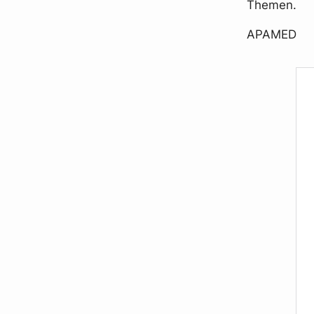
Themen.
APAMED