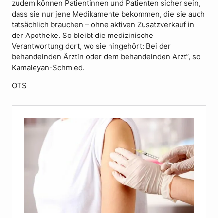
zudem können Patientinnen und Patienten sicher sein,
dass sie nur jene Medikamente bekommen, die sie auch
tatsächlich brauchen – ohne aktiven Zusatzverkauf in
der Apotheke. So bleibt die medizinische
Verantwortung dort, wo sie hingehört: Bei der
behandelnden Ärztin oder dem behandelnden Arzt“, so
Kamaleyan-Schmied.
OTS