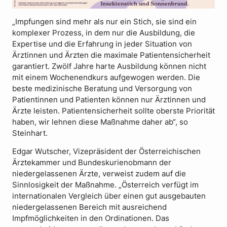
„Impfungen sind mehr als nur ein Stich, sie sind ein
komplexer Prozess, in dem nur die Ausbildung, die
Expertise und die Erfahrung in jeder Situation von
Ärztinnen und Ärzten die maximale Patientensicherheit
garantiert. Zwölf Jahre harte Ausbildung können nicht
mit einem Wochenendkurs aufgewogen werden. Die
beste medizinische Beratung und Versorgung von
Patientinnen und Patienten können nur Ärztinnen und
Ärzte leisten. Patientensicherheit sollte oberste Priorität
haben, wir lehnen diese Maßnahme daher ab“, so
Steinhart.
Edgar Wutscher, Vizepräsident der Österreichischen
Ärztekammer und Bundeskurienobmann der
niedergelassenen Ärzte, verweist zudem auf die
Sinnlosigkeit der Maßnahme. „Österreich verfügt im
internationalen Vergleich über einen gut ausgebauten
niedergelassenen Bereich mit ausreichend
Impfmöglichkeiten in den Ordinationen. Das