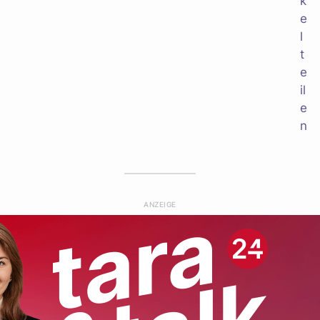
ANZEIGE