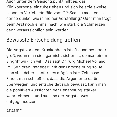
Auch unter dem Gesichtspunkt hilft es, das
Klinikpersonal einzubeziehen und sich beispielsweise
schon im Vorfeld ein Bild vom OP-Saal zu machen: Ist
der so dunkel wie in meiner Vorstellung? Oder man fragt
beim Arzt noch einmal nach, wie stark die Schmerzen
denn voraussichtlich sein werden.
Bewusste Entscheidung treffen
Die Angst vor dem Krankenhaus ist oft dann besonders
groß, wenn man sich gar nicht sicher ist, ob man einen
Eingriff wirklich will. Das sagt Chirurg Michael Volland
im “Senioren Ratgeber”. Mit der Entscheidung sollte
man sich daher – sofern es möglich ist – Zeit lassen.
Findet man schließlich, dass die Argumente dafür
überwiegen, und entscheidet sich bewusst, kann man
die positiven Aussichten der Behandlung stärker
wahrnehmen – und auch so der Angst etwas
entgegensetzen.
APAMED