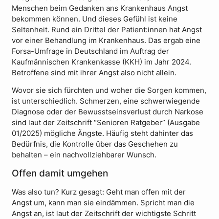
Menschen beim Gedanken ans Krankenhaus Angst
bekommen können. Und dieses Gefühl ist keine
Seltenheit. Rund ein Drittel der Patient:innen hat Angst
vor einer Behandlung im Krankenhaus. Das ergab eine
Forsa-Umfrage in Deutschland im Auftrag der
Kaufmännischen Krankenkasse (KKH) im Jahr 2024.
Betroffene sind mit ihrer Angst also nicht allein.
Wovor sie sich fürchten und woher die Sorgen kommen,
ist unterschiedlich. Schmerzen, eine schwerwiegende
Diagnose oder der Bewusstseinsverlust durch Narkose
sind laut der Zeitschrift “Senioren Ratgeber” (Ausgabe
01/2025) mögliche Ängste. Häufig steht dahinter das
Bedürfnis, die Kontrolle über das Geschehen zu
behalten – ein nachvollziehbarer Wunsch.
Offen damit umgehen
Was also tun? Kurz gesagt: Geht man offen mit der
Angst um, kann man sie eindämmen. Spricht man die
Angst an, ist laut der Zeitschrift der wichtigste Schritt