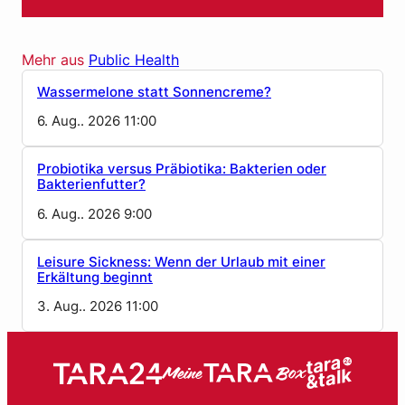
Mehr aus
Public Health
Wassermelone statt Sonnencreme?
6. Aug.. 2026 11:00
Probiotika versus Präbiotika: Bakterien oder
Bakterienfutter?
6. Aug.. 2026 9:00
Leisure Sickness: Wenn der Urlaub mit einer
Erkältung beginnt
3. Aug.. 2026 11:00