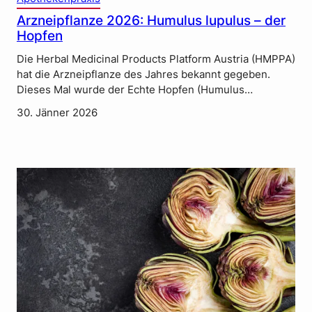
Arzneipflanze 2026: Humulus lupulus – der
Hopfen
Die Herbal Medicinal Products Platform Austria (HMPPA)
hat die Arzneipflanze des Jahres bekannt gegeben.
Dieses Mal wurde der Echte Hopfen (Humulus…
30. Jänner 2026