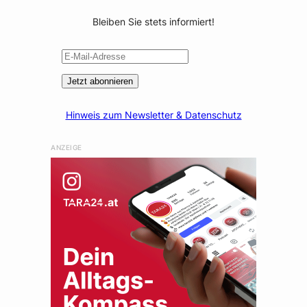
Bleiben Sie stets informiert!
Jetzt abonnieren
Hinweis zum Newsletter & Datenschutz
ANZEIGE