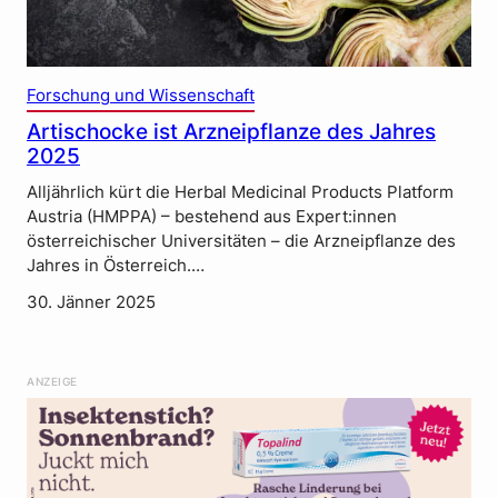
Forschung und Wissenschaft
Artischocke ist Arzneipflanze des Jahres
2025
Alljährlich kürt die Herbal Medicinal Products Platform
Austria (HMPPA) – bestehend aus Expert:innen
österreichischer Universitäten – die Arzneipflanze des
Jahres in Österreich.…
30. Jänner 2025
ANZEIGE