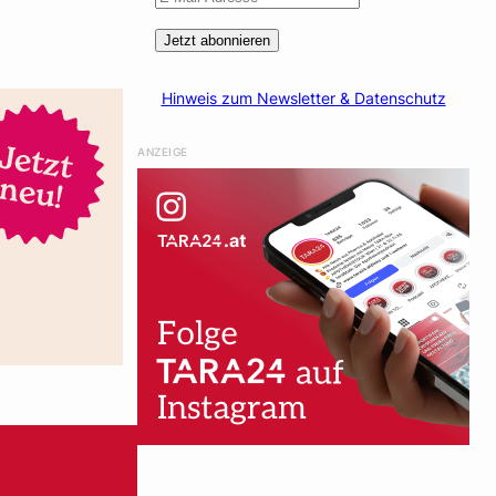
Jetzt abonnieren
Hinweis zum Newsletter & Datenschutz
ANZEIGE