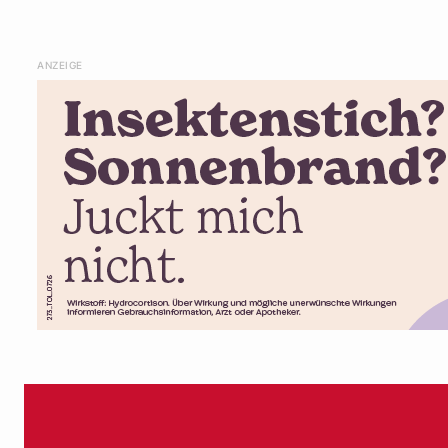
ANZEIGE