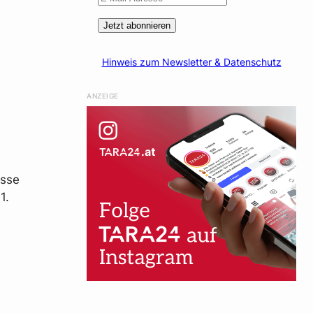
Jetzt abonnieren
Hinweis zum Newsletter & Datenschutz
ANZEIGE
asse
1.