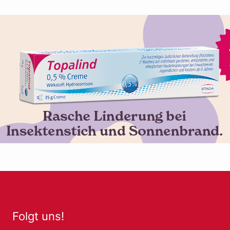
Folgt uns!