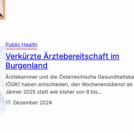
Public Health
Verkürzte Ärztebereitschaft im
Burgenland
Ärztekammer und die Österreichische Gesundheitsk
(ÖGK) haben entschieden, den Wochenenddienst ab 
Jänner 2025 statt wie bisher von 8 bis…
17. Dezember 2024