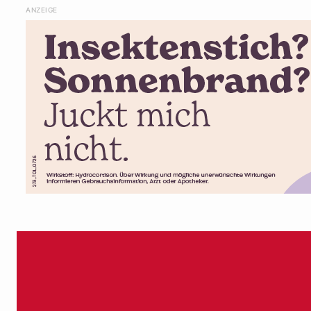
ANZEIGE