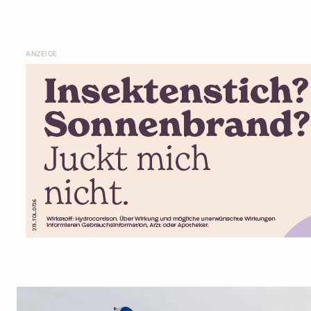
ANZEIGE