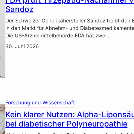
Sandoz
Der Schweizer Generikahersteller Sandoz treibt den E
in den Markt für Abnehm- und Diabetesmedikamente
Die US-Arzneimittelbehörde FDA hat zwei…
30. Juni 2026
Forschung und Wissenschaft
Kein klarer Nutzen: Alpha-Liponsä
bei diabetischer Polyneuropathie