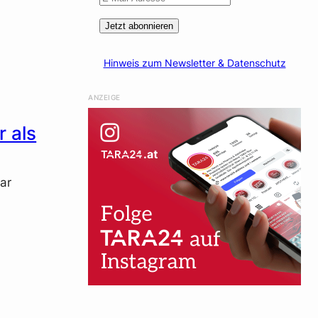
Jetzt abonnieren
Hinweis zum Newsletter & Datenschutz
ANZEIGE
r als
ar