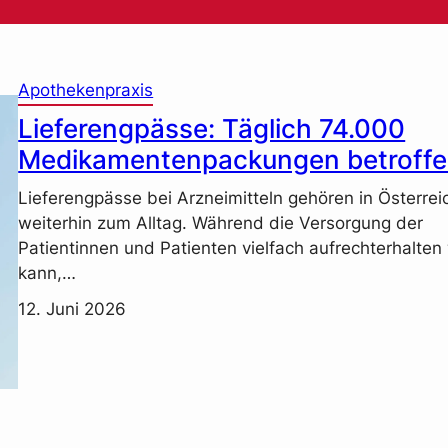
Apothekenpraxis
Lieferengpässe: Täglich 74.000
Medikamentenpackungen betroff
Lieferengpässe bei Arzneimitteln gehören in Österrei
weiterhin zum Alltag. Während die Versorgung der
Patientinnen und Patienten vielfach aufrechterhalte
kann,…
12. Juni 2026