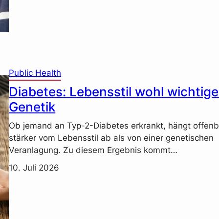
Public Health
Diabetes: Lebensstil wohl wichtige
Genetik
Ob jemand an Typ-2-Diabetes erkrankt, hängt offenb
stärker vom Lebensstil ab als von einer genetischen
Veranlagung. Zu diesem Ergebnis kommt…
10. Juli 2026