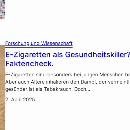
Forschung und Wissenschaft
E-Zigaretten als Gesundheitskiller
Faktencheck.
E-Zigaretten sind besonders bei jungen Menschen be
Aber auch Ältere inhalieren den Dampf, der vermeintl
gesünder ist als Tabakrauch. Doch…
2. April 2025