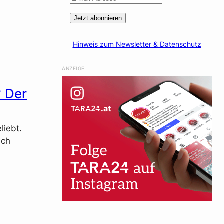
Jetzt abonnieren
Hinweis zum Newsletter & Datenschutz
ANZEIGE
? Der
liebt.
ich