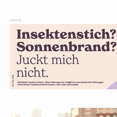
ANZEIGE