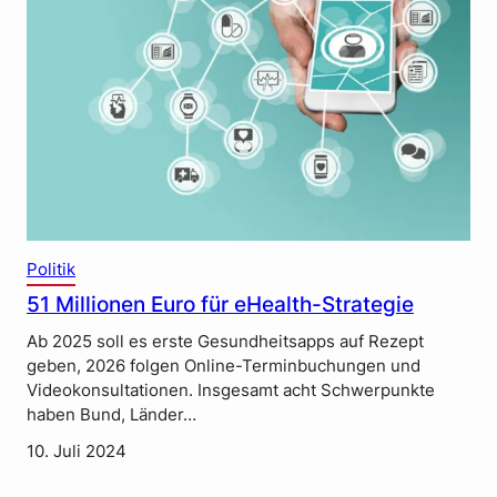
Politik
51 Millionen Euro für eHealth-Strategie
Ab 2025 soll es erste Gesundheitsapps auf Rezept
geben, 2026 folgen Online-Terminbuchungen und
Videokonsultationen. Insgesamt acht Schwerpunkte
haben Bund, Länder…
10. Juli 2024