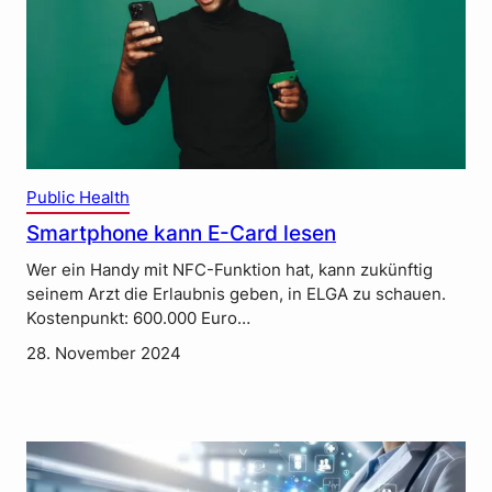
Public Health
Smartphone kann E-Card lesen
Wer ein Handy mit NFC-Funktion hat, kann zukünftig
seinem Arzt die Erlaubnis geben, in ELGA zu schauen.
Kostenpunkt: 600.000 Euro…
28. November 2024