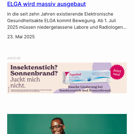
ELGA wird massiv ausgebaut
In die seit zehn Jahren existierende Elektronische
Gesundheitsakte ELGA kommt Bewegung. Ab 1. Juli
2025 müssen niedergelassene Labore und Radiologen…
23. Mai 2025
ANZEIGE