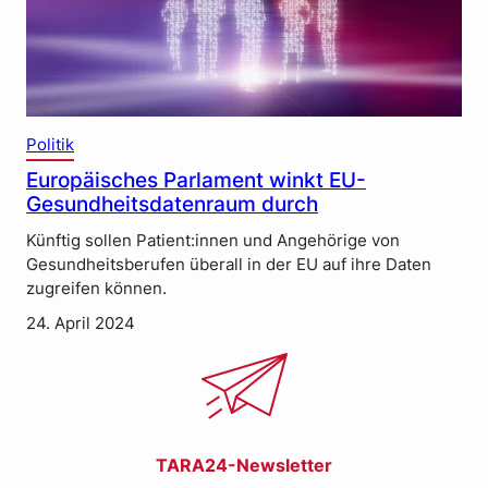
Politik
Europäisches Parlament winkt EU-
Gesundheitsdatenraum durch
Künftig sollen Patient:innen und Angehörige von
Gesundheitsberufen überall in der EU auf ihre Daten
zugreifen können.
24. April 2024
TARA24-Newsletter