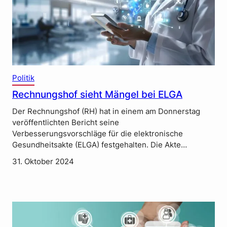
Politik
Rechnungshof sieht Mängel bei ELGA
Der Rechnungshof (RH) hat in einem am Donnerstag
veröffentlichten Bericht seine
Verbesserungsvorschläge für die elektronische
Gesundheitsakte (ELGA) festgehalten. Die Akte…
31. Oktober 2024