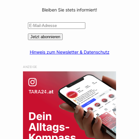
Bleiben Sie stets informiert!
Jetzt abonnieren
Hinweis zum Newsletter & Datenschutz
ANZEIGE