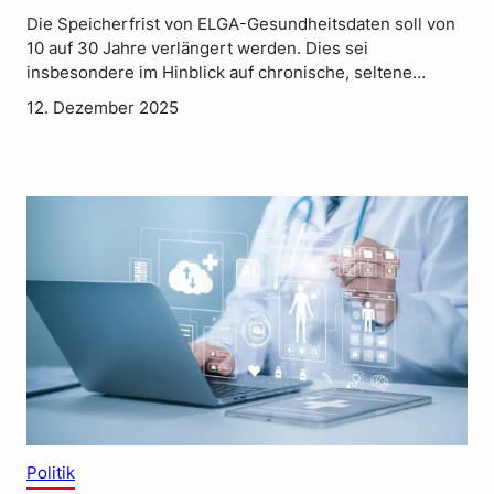
Die Speicherfrist von ELGA-Gesundheitsdaten soll von
10 auf 30 Jahre verlängert werden. Dies sei
insbesondere im Hinblick auf chronische, seltene…
12. Dezember 2025
Politik