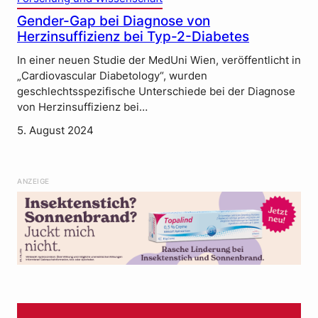
Gender-Gap bei Diagnose von
Herzinsuffizienz bei Typ-2-Diabetes
In einer neuen Studie der MedUni Wien, veröffentlicht in
„Cardiovascular Diabetology“, wurden
geschlechtsspezifische Unterschiede bei der Diagnose
von Herzinsuffizienz bei…
5. August 2024
ANZEIGE