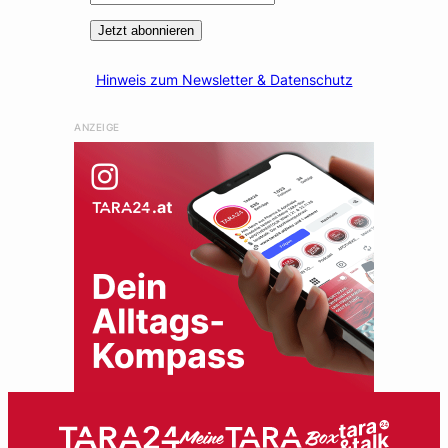
Jetzt abonnieren
Hinweis zum Newsletter & Datenschutz
ANZEIGE