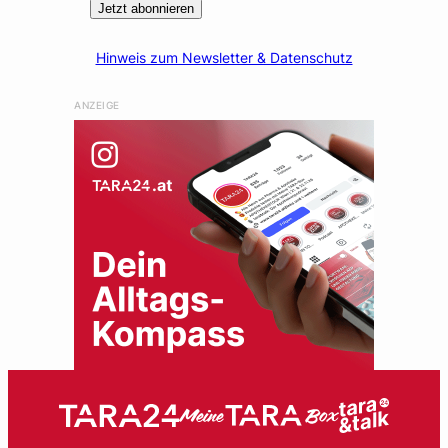
Jetzt abonnieren
Hinweis zum Newsletter & Datenschutz
ANZEIGE