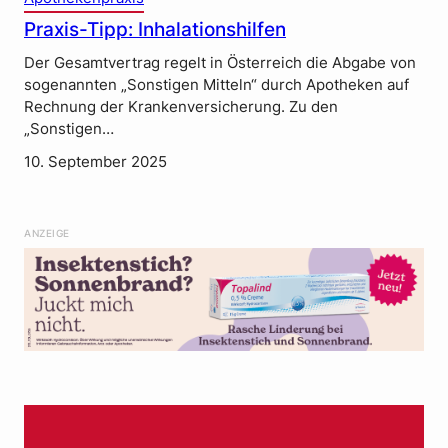
Praxis-Tipp: Inhalationshilfen
Der Gesamtvertrag regelt in Österreich die Abgabe von
sogenannten „Sonstigen Mitteln“ durch Apotheken auf
Rechnung der Krankenversicherung. Zu den
„Sonstigen…
10. September 2025
ANZEIGE