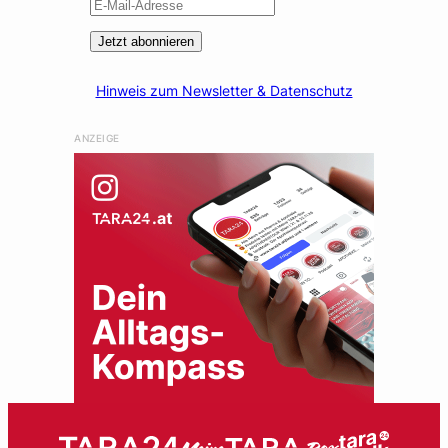
Jetzt abonnieren
Hinweis zum Newsletter & Datenschutz
ANZEIGE