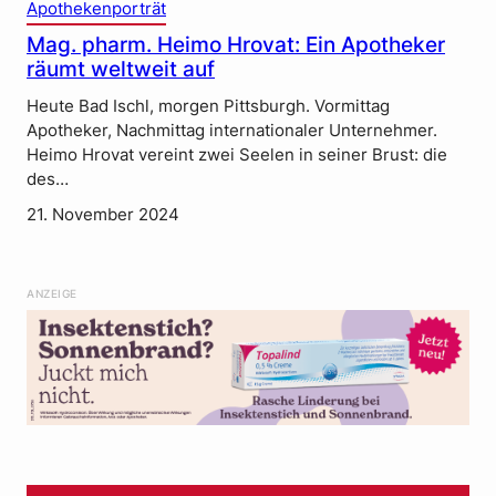
Apothekenporträt
Mag. pharm. Heimo Hrovat: Ein Apotheker
räumt weltweit auf
Heute Bad Ischl, morgen Pittsburgh. Vormittag
Apotheker, Nachmittag internationaler Unternehmer.
Heimo Hrovat vereint zwei Seelen in seiner Brust: die
des…
21. November 2024
ANZEIGE