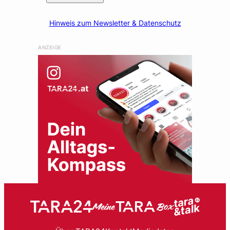
Hinweis zum Newsletter & Datenschutz
ANZEIGE