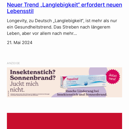
Neuer Trend „Langlebigkeit“ erfordert neuen
Lebensstil
Longevity, zu Deutsch „Langlebigkeit“, ist mehr als nur
ein Gesundheitstrend. Das Streben nach längerem
Leben, aber vor allem nach mehr…
21. Mai 2024
ANZEIGE