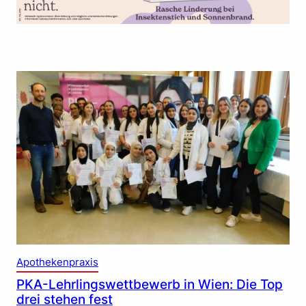
Apothekenpraxis
PKA-Lehrlingswettbewerb in Wien: Die Top
drei stehen fest