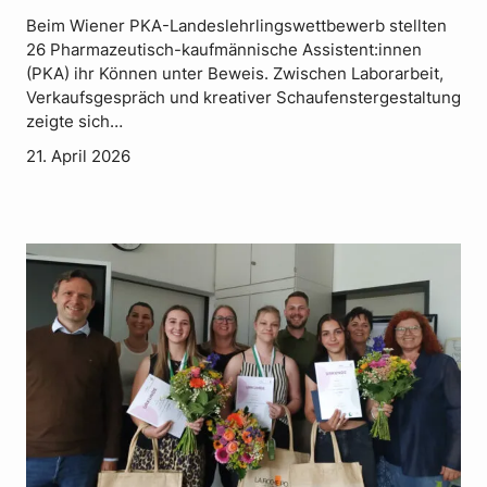
Beim Wiener PKA-Landeslehrlingswettbewerb stellten
26 Pharmazeutisch-kaufmännische Assistent:innen
(PKA) ihr Können unter Beweis. Zwischen Laborarbeit,
Verkaufsgespräch und kreativer Schaufenstergestaltung
zeigte sich…
21. April 2026