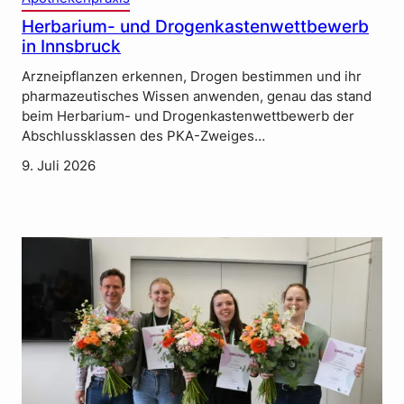
Herbarium- und Drogenkastenwettbewerb
in Innsbruck
Arzneipflanzen erkennen, Drogen bestimmen und ihr
pharmazeutisches Wissen anwenden, genau das stand
beim Herbarium- und Drogenkastenwettbewerb der
Abschlussklassen des PKA-Zweiges…
9. Juli 2026