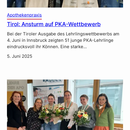
Apothekenpraxis
Tirol: Ansturm auf PKA-Wettbewerb
Bei der Tiroler Ausgabe des Lehrlingswettbewerbs am
4. Juni in Innsbruck zeigten 51 junge PKA-Lehrlinge
eindrucksvoll ihr Können. Eine starke…
5. Juni 2025