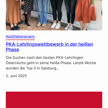
Apothekenpraxis
PKA-Lehrlingswettbewerb in der heißen
Phase
Die Suchen nach den besten PKA-Lehrlingen
Österreichs geht in seine heiße Phase. Letzte Woche
wurden die Top 3 in Salzburg…
2. Juni 2025