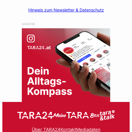
Hinweis zum Newsletter & Datenschutz
ANZEIGE
Über TARA24
Kontakt
Mediadaten