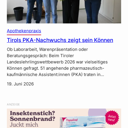
Apothekenpraxis
Tirols PKA-Nachwuchs zeigt sein Können
Ob Laborarbeit, Warenpräsentation oder
Beratungsgespräch: Beim Tiroler
Landeslehrlingswettbewerb 2026 war vielseitiges
Können gefragt. 51 angehende pharmazeutisch-
kaufmännische Assistent:innen (PKA) traten in…
19. Juni 2026
ANZEIGE