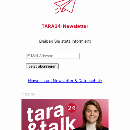
TARA24-Newsletter
Bleiben Sie stets informiert!
Jetzt abonnieren
Hinweis zum Newsletter & Datenschutz
ANZEIGE