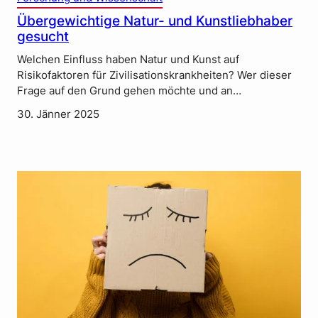
Übergewichtige Natur- und Kunstliebhaber
gesucht
Welchen Einfluss haben Natur und Kunst auf
Risikofaktoren für Zivilisationskrankheiten? Wer dieser
Frage auf den Grund gehen möchte und an…
30. Jänner 2025