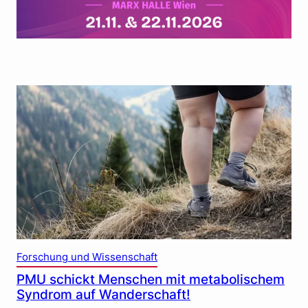
Forschung und Wissenschaft
PMU schickt Menschen mit metabolischem
Syndrom auf Wanderschaft!