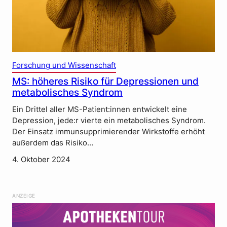
Forschung und Wissenschaft
MS: höheres Risiko für Depressionen und
metabolisches Syndrom
Ein Drittel aller MS-Patient:innen entwickelt eine
Depression, jede:r vierte ein metabolisches Syndrom.
Der Einsatz immunsupprimierender Wirkstoffe erhöht
außerdem das Risiko…
4. Oktober 2024
ANZEIGE