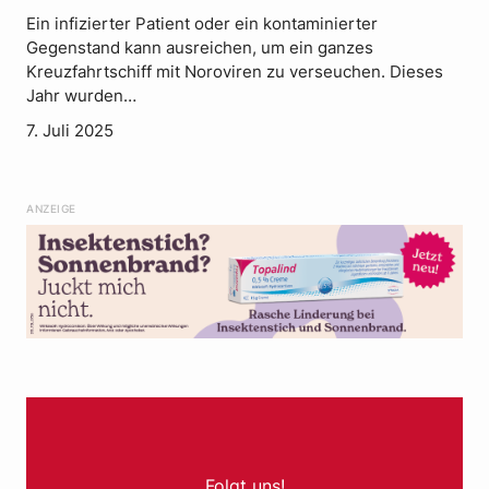
Ein infizierter Patient oder ein kontaminierter
Gegenstand kann ausreichen, um ein ganzes
Kreuzfahrtschiff mit Noroviren zu verseuchen. Dieses
Jahr wurden…
7. Juli 2025
ANZEIGE
Folgt uns!