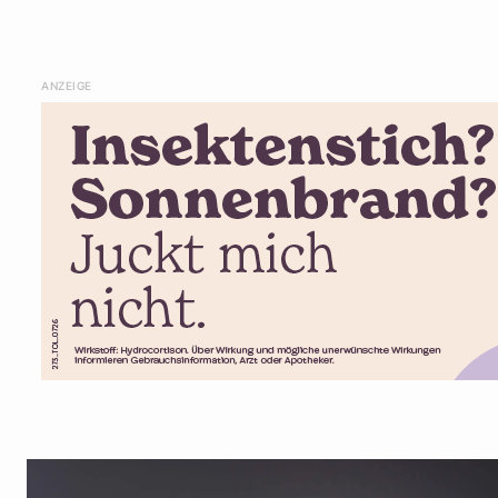
ANZEIGE