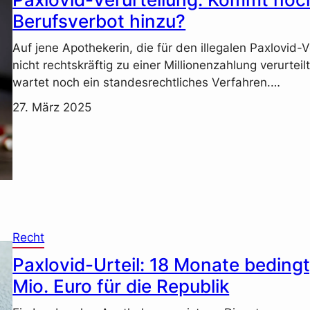
Berufsverbot hinzu?
Auf jene Apothekerin, die für den illegalen Paxlovid-
nicht rechtskräftig zu einer Millionenzahlung verurteil
wartet noch ein standesrechtliches Verfahren.…
27. März 2025
Recht
Paxlovid-Urteil: 18 Monate bedingt,
Mio. Euro für die Republik