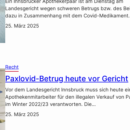
Ein Innsbrucker Apothekerpaar ist am Dienstag am
Landesgericht wegen schweren Betrugs bzw. des Be
dazu in Zusammenhang mit dem Covid-Medikament
25. März 2025
Recht
Paxlovid-Betrug heute vor Gericht
Vor dem Landesgericht Innsbruck muss sich heute ei
Apothekenmitarbeiter für den illegalen Verkauf von P
im Winter 2022/23 verantworten. Die…
25. März 2025