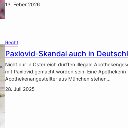
13. Feber 2026
Recht
Paxlovid-Skandal auch in Deutsch
Nicht nur in Österreich dürften illegale Apothekenges
mit Paxlovid gemacht worden sein. Eine Apothekerin 
Apothekenangestellter aus München stehen…
28. Juli 2025