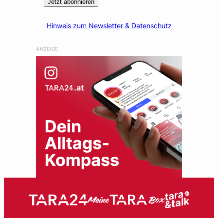
Jetzt abonnieren
Hinweis zum Newsletter & Datenschutz
ANZEIGE