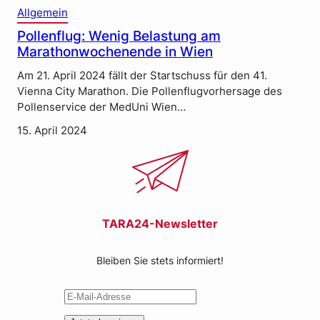
Allgemein
Pollenflug: Wenig Belastung am
Marathonwochenende in Wien
Am 21. April 2024 fällt der Startschuss für den 41.
Vienna City Marathon. Die Pollenflugvorhersage des
Pollenservice der MedUni Wien…
15. April 2024
TARA24-Newsletter
Bleiben Sie stets informiert!