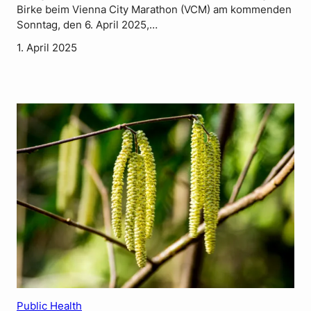
Birke beim Vienna City Marathon (VCM) am kommenden
Sonntag, den 6. April 2025,…
1. April 2025
Public Health