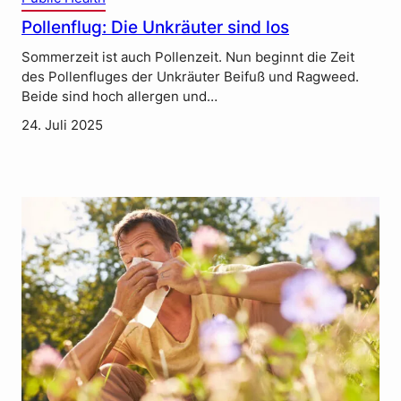
Pollenflug: Die Unkräuter sind los
Sommerzeit ist auch Pollenzeit. Nun beginnt die Zeit
des Pollenfluges der Unkräuter Beifuß und Ragweed.
Beide sind hoch allergen und…
24. Juli 2025