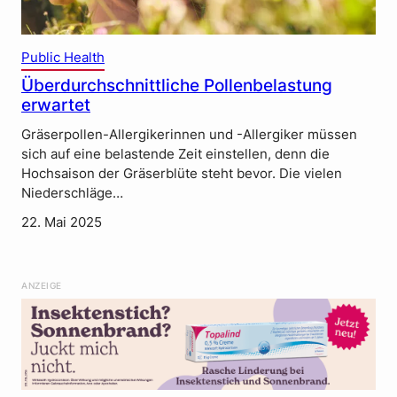
Public Health
Überdurchschnittliche Pollenbelastung
erwartet
Gräserpollen-Allergikerinnen und -Allergiker müssen
sich auf eine belastende Zeit einstellen, denn die
Hochsaison der Gräserblüte steht bevor. Die vielen
Niederschläge…
22. Mai 2025
ANZEIGE