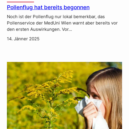
Pollenflug hat bereits begonnen
Noch ist der Pollenflug nur lokal bemerkbar, das
Pollenservice der MedUni Wien warnt aber bereits vor
den ersten Auswirkungen. Vor…
14. Jänner 2025