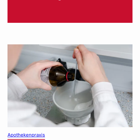
Apothekenpraxis