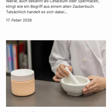
Walrat, auch bekannt als Cetaceum oder Spermaceti,
klingt wie ein Begriff aus einem alten Zauberbuch.
Tatsächlich handelt es sich dabei…
17. Feber 2026