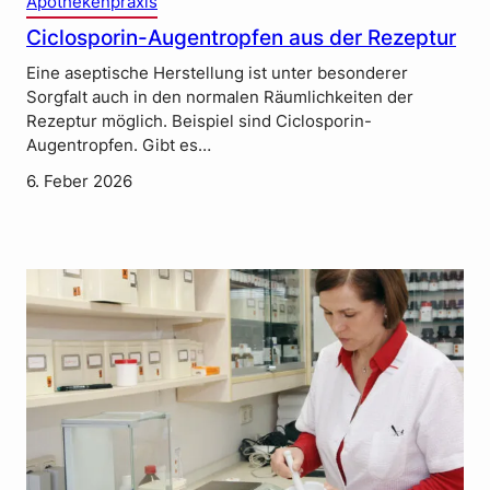
Apothekenpraxis
Ciclosporin-Augentropfen aus der Rezeptur
Eine aseptische Herstellung ist unter besonderer
Sorgfalt auch in den normalen Räumlichkeiten der
Rezeptur möglich. Beispiel sind Ciclosporin-
Augentropfen. Gibt es…
6. Feber 2026