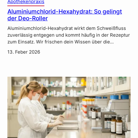
Apothekenpraxis
Aluminiumchlorid-Hexahydrat: So gelingt
der Deo-Roller
Aluminiumchlorid-Hexahydrat wirkt dem Schweißfluss
zuverlässig entgegen und kommt häufig in der Rezeptur
zum Einsatz. Wir frischen dein Wissen über die…
13. Feber 2026