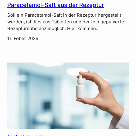
Paracetamol-Saft aus der Rezeptur
Soll ein Paracetamol-Saft in der Rezeptur hergestellt
werden, ist dies aus Tabletten und der fein gepulverte
Rezeptursubstanz möglich. Hier kommen…
11. Feber 2026