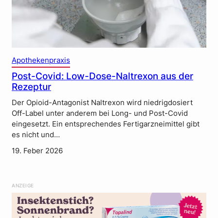
Apothekenpraxis
Post-Covid: Low-Dose-Naltrexon aus der
Rezeptur
Der Opioid-Antagonist Naltrexon wird niedrigdosiert
Off-Label unter anderem bei Long- und Post-Covid
eingesetzt. Ein entsprechendes Fertigarzneimittel gibt
es nicht und…
19. Feber 2026
ANZEIGE