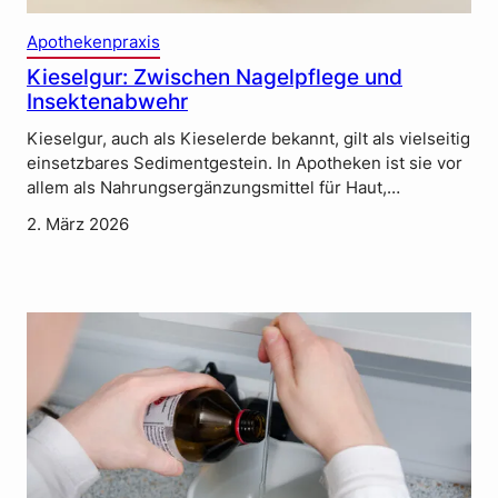
Apothekenpraxis
Kieselgur: Zwischen Nagelpflege und
Insektenabwehr
Kieselgur, auch als Kieselerde bekannt, gilt als vielseitig
einsetzbares Sedimentgestein. In Apotheken ist sie vor
allem als Nahrungsergänzungsmittel für Haut,…
2. März 2026