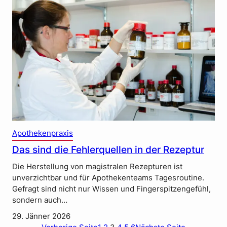
Apothekenpraxis
Das sind die Fehlerquellen in der Rezeptur
Die Herstellung von magistralen Rezepturen ist
unverzichtbar und für Apothekenteams Tagesroutine.
Gefragt sind nicht nur Wissen und Fingerspitzengefühl,
sondern auch…
29. Jänner 2026