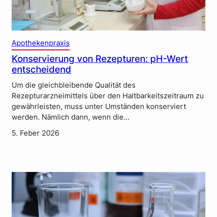
Apothekenpraxis
Konservierung von Rezepturen: pH-Wert
entscheidend
Um die gleichbleibende Qualität des
Rezepturarzneimittels über den Haltbarkeitszeitraum zu
gewährleisten, muss unter Umständen konserviert
werden. Nämlich dann, wenn die…
5. Feber 2026