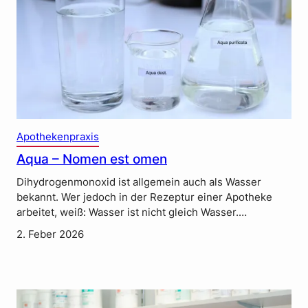
Apothekenpraxis
Aqua – Nomen est omen
Dihydrogenmonoxid ist allgemein auch als Wasser
bekannt. Wer jedoch in der Rezeptur einer Apotheke
arbeitet, weiß: Wasser ist nicht gleich Wasser.…
2. Feber 2026