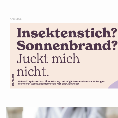
ANZEIGE