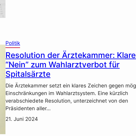
Politik
Resolution der Ärztekammer: Klar
“Nein” zum Wahlarztverbot für
Spitalsärzte
Die Ärztekammer setzt ein klares Zeichen gegen mög
Einschränkungen im Wahlarztsystem. Eine kürzlich
verabschiedete Resolution, unterzeichnet von den
Präsidenten aller…
21. Juni 2024