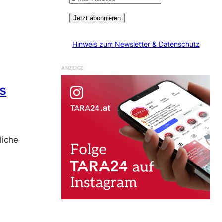
Jetzt abonnieren
Hinweis zum Newsletter & Datenschutz
ANZEIGE
es
liche