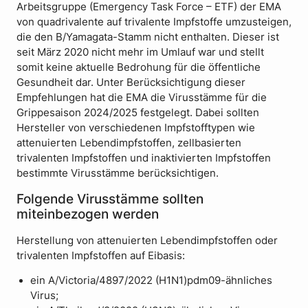
Arbeitsgruppe (Emergency Task Force – ETF) der EMA
von quadrivalente auf trivalente Impfstoffe umzusteigen,
die den B/Yamagata-Stamm nicht enthalten. Dieser ist
seit März 2020 nicht mehr im Umlauf war und stellt
somit keine aktuelle Bedrohung für die öffentliche
Gesundheit dar. Unter Berücksichtigung dieser
Empfehlungen hat die EMA die Virusstämme für die
Grippesaison 2024/2025 festgelegt. Dabei sollten
Hersteller von verschiedenen Impfstofftypen wie
attenuierten Lebendimpfstoffen, zellbasierten
trivalenten Impfstoffen und inaktivierten Impfstoffen
bestimmte Virusstämme berücksichtigen.
Folgende Virusstämme sollten
miteinbezogen werden
Herstellung von attenuierten Lebendimpfstoffen oder
trivalenten Impfstoffen auf Eibasis:
ein A/Victoria/4897/2022 (H1N1)pdm09-ähnliches
Virus;