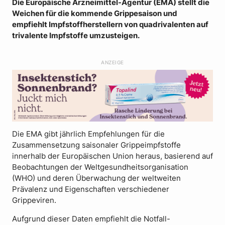
Die Europäische Arzneimittel-Agentur (EMA) stellt die
Weichen für die kommende Grippesaison und
empfiehlt Impfstoffherstellern von quadrivalenten auf
trivalente Impfstoffe umzusteigen.
ANZEIGE
Die EMA gibt jährlich Empfehlungen für die
Zusammensetzung saisonaler Grippeimpfstoffe
innerhalb der Europäischen Union heraus, basierend auf
Beobachtungen der Weltgesundheitsorganisation
(WHO) und deren Überwachung der weltweiten
Prävalenz und Eigenschaften verschiedener
Grippeviren.
Aufgrund dieser Daten empfiehlt die Notfall-