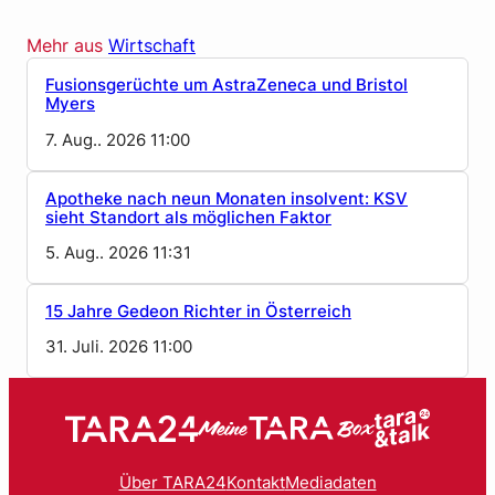
Mehr aus
Wirtschaft
Fusionsgerüchte um AstraZeneca und Bristol
Myers
7. Aug.. 2026 11:00
Apotheke nach neun Monaten insolvent: KSV
sieht Standort als möglichen Faktor
5. Aug.. 2026 11:31
15 Jahre Gedeon Richter in Österreich
31. Juli. 2026 11:00
Über TARA24
Kontakt
Mediadaten