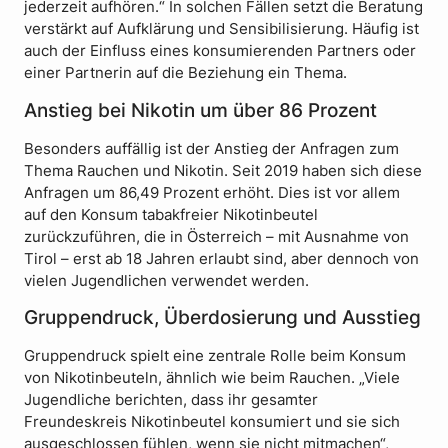
jederzeit aufhören.“ In solchen Fällen setzt die Beratung
verstärkt auf Aufklärung und Sensibilisierung. Häufig ist
auch der Einfluss eines konsumierenden Partners oder
einer Partnerin auf die Beziehung ein Thema.
Anstieg bei Nikotin um über 86 Prozent
Besonders auffällig ist der Anstieg der Anfragen zum
Thema Rauchen und Nikotin. Seit 2019 haben sich diese
Anfragen um 86,49 Prozent erhöht. Dies ist vor allem
auf den Konsum tabakfreier Nikotinbeutel
zurückzuführen, die in Österreich – mit Ausnahme von
Tirol – erst ab 18 Jahren erlaubt sind, aber dennoch von
vielen Jugendlichen verwendet werden.
Gruppendruck, Überdosierung und Ausstieg
Gruppendruck spielt eine zentrale Rolle beim Konsum
von Nikotinbeuteln, ähnlich wie beim Rauchen. „Viele
Jugendliche berichten, dass ihr gesamter
Freundeskreis Nikotinbeutel konsumiert und sie sich
ausgeschlossen fühlen, wenn sie nicht mitmachen“,