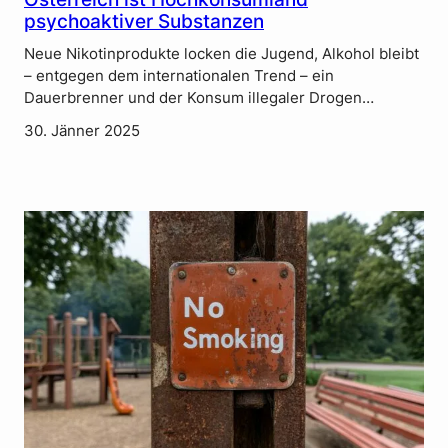
psychoaktiver Substanzen
Neue Nikotinprodukte locken die Jugend, Alkohol bleibt
– entgegen dem internationalen Trend – ein
Dauerbrenner und der Konsum illegaler Drogen…
30. Jänner 2025