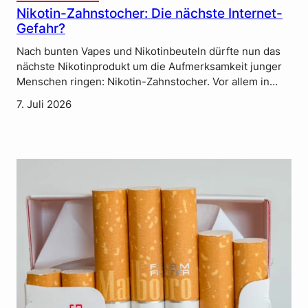
Nikotin-Zahnstocher: Die nächste Internet-
Gefahr?
Nach bunten Vapes und Nikotinbeuteln dürfte nun das
nächste Nikotinprodukt um die Aufmerksamkeit junger
Menschen ringen: Nikotin-Zahnstocher. Vor allem in…
7. Juli 2026