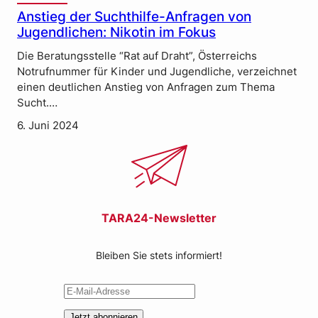
Anstieg der Suchthilfe-Anfragen von
Jugendlichen: Nikotin im Fokus
Die Beratungsstelle “Rat auf Draht”, Österreichs
Notrufnummer für Kinder und Jugendliche, verzeichnet
einen deutlichen Anstieg von Anfragen zum Thema
Sucht.…
6. Juni 2024
TARA24-Newsletter
Bleiben Sie stets informiert!
Jetzt abonnieren