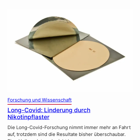
Forschung und Wissenschaft
Long-Covid: Linderung durch
Nikotinpflaster
Die Long-Covid-Forschung nimmt immer mehr an Fahrt
auf, trotzdem sind die Resultate bisher überschaubar.