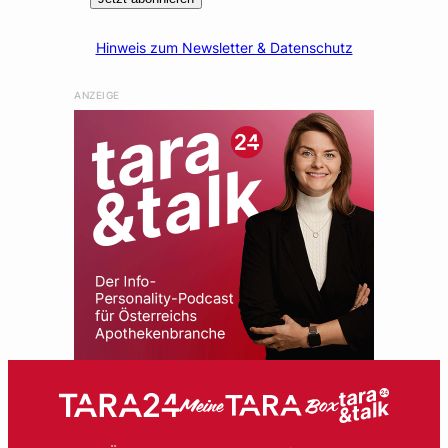
Hinweis zum Newsletter & Datenschutz
ANZEIGE