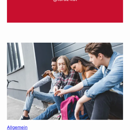
Allgemein