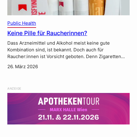
Public Health
Keine Pille für Raucherinnen?
Dass Arzneimittel und Alkohol meist keine gute
Kombination sind, ist bekannt. Doch auch für
Raucher:innen ist Vorsicht geboten. Denn Zigaretten…
26. März 2026
ANZEIGE