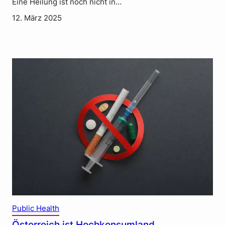
Eine Heilung ist noch nicht in…
12. März 2025
Public Health
Österreich ist Hochkonsumland