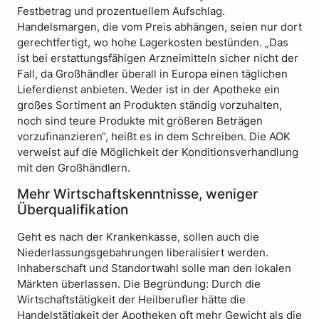
Festbetrag und prozentuellem Aufschlag.
Handelsmargen, die vom Preis abhängen, seien nur dort
gerechtfertigt, wo hohe Lagerkosten bestünden. „Das
ist bei erstattungsfähigen Arzneimitteln sicher nicht der
Fall, da Großhändler überall in Europa einen täglichen
Lieferdienst anbieten. Weder ist in der Apotheke ein
großes Sortiment an Produkten ständig vorzuhalten,
noch sind teure Produkte mit größeren Beträgen
vorzufinanzieren“, heißt es in dem Schreiben. Die AOK
verweist auf die Möglichkeit der Konditionsverhandlung
mit den Großhändlern.
Mehr Wirtschaftskenntnisse, weniger
Überqualifikation
Geht es nach der Krankenkasse, sollen auch die
Niederlassungsgebahrungen liberalisiert werden.
Inhaberschaft und Standortwahl solle man den lokalen
Märkten überlassen. Die Begründung: Durch die
Wirtschaftstätigkeit der Heilberufler hätte die
Handelstätigkeit der Apotheken oft mehr Gewicht als die