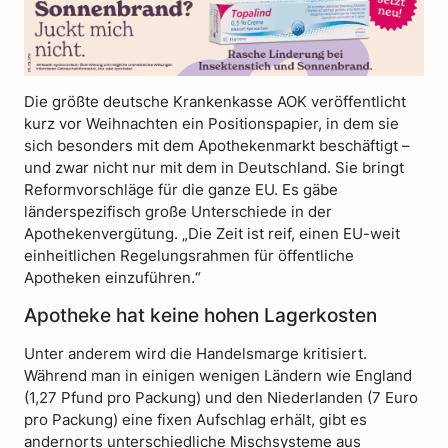
Die größte deutsche Krankenkasse AOK veröffentlicht
kurz vor Weihnachten ein Positionspapier, in dem sie
sich besonders mit dem Apothekenmarkt beschäftigt –
und zwar nicht nur mit dem in Deutschland. Sie bringt
Reformvorschläge für die ganze EU. Es gäbe
länderspezifisch große Unterschiede in der
Apothekenvergütung. „Die Zeit ist reif, einen EU-weit
einheitlichen Regelungsrahmen für öffentliche
Apotheken einzuführen.“
Apotheke hat keine hohen Lagerkosten
Unter anderem wird die Handelsmarge kritisiert.
Während man in einigen wenigen Ländern wie England
(1,27 Pfund pro Packung) und den Niederlanden (7 Euro
pro Packung) eine fixen Aufschlag erhält, gibt es
andernorts unterschiedliche Mischsysteme aus