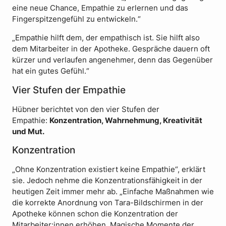
eine neue Chance, Empathie zu erlernen und das
Fingerspitzengefühl zu entwickeln.“
„Empathie hilft dem, der empathisch ist. Sie hilft also
dem Mitarbeiter in der Apotheke. Gespräche dauern oft
kürzer und verlaufen angenehmer, denn das Gegenüber
hat ein gutes Gefühl.“
Vier Stufen der Empathie
Hübner berichtet von den vier Stufen der
Empathie:
Konzentration, Wahrnehmung, Kreativität
und Mut.
Konzentration
„Ohne Konzentration existiert keine Empathie“, erklärt
sie. Jedoch nehme die Konzentrationsfähigkeit in der
heutigen Zeit immer mehr ab. „Einfache Maßnahmen wie
die korrekte Anordnung von Tara-Bildschirmen in der
Apotheke können schon die Konzentration der
Mitarbeiter:innen erhöhen. Magische Momente der