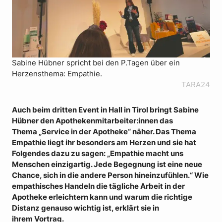
Sabine Hübner spricht bei den P.Tagen über ein
Herzensthema: Empathie.
TARA24
Auch beim dritten Event in Hall in Tirol bringt Sabine
Hübner den Apothekenmitarbeiter:innen das
Thema „Service in der Apotheke“ näher. Das Thema
Empathie liegt ihr besonders am Herzen und sie hat
Folgendes dazu zu sagen: „Empathie macht uns
Menschen einzigartig. Jede Begegnung ist eine neue
Chance, sich in die andere Person hineinzufühlen.“ Wie
empathisches Handeln die tägliche Arbeit in der
Apotheke erleichtern kann und warum die richtige
Distanz genauso wichtig ist, erklärt sie in
ihrem Vortrag.