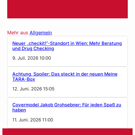
Mehr aus
Allgemein
Neuer „checkit!“-Standort in Wien: Mehr Beratung
und Drug Checking
9. Juli. 2026 10:00
Achtung, Spoiler: Das steckt in der neuen Meine
TARA-Box
12. Juni. 2026 15:05
Covermodel Jakob Grohsebner: Für jeden Spaß zu
haben
11. Juni. 2026 11:00