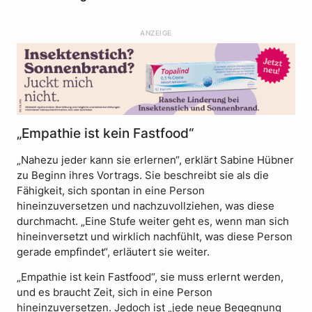
ANZEIGE
„Empathie ist kein Fastfood“
„Nahezu jeder kann sie erlernen“, erklärt Sabine Hübner
zu Beginn ihres Vortrags. Sie beschreibt sie als die
Fähigkeit, sich spontan in eine Person
hineinzuversetzen und nachzuvollziehen, was diese
durchmacht. „Eine Stufe weiter geht es, wenn man sich
hineinversetzt und wirklich nachfühlt, was diese Person
gerade empfindet“, erläutert sie weiter.
„Empathie ist kein Fastfood“, sie muss erlernt werden,
und es braucht Zeit, sich in eine Person
hineinzuversetzen. Jedoch ist „jede neue Begegnung