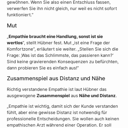
gewöhnen. Wenn Sie also einen Entschluss fassen,
verwerfen Sie ihn nicht gleich, nur weil es nicht sofort
funktioniert.“
Mut
„
Empathie braucht eine Handlung, sonst ist sie
wertlos
“, stellt Hübner fest. Mut „ist eine Frage der
Komfortzone“, erläutert sie weiter. „Stellen Sie sich die
Frage: ‚Was ist das Schlimmste, das passieren kann?‘
Sind keine gravierenden Konsequenzen zu befürchten,
dann probieren Sie es einfach aus!“
Zusammenspiel aus Distanz und Nähe
Richtig verstandene Empathie ist laut Hübner das
ausgewogene
Zusammenspiel
aus
Nähe und Distanz
.
„Empathie ist wichtig, damit sich der Kunde verstanden
fühlt, aber eine gewisse Distanz ist notwendig für
professionelle Entscheidungen. Sie wollen auch keinen
empathischen Arzt während einer Operation. Er soll