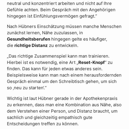
neutral und konzentriert arbeiten und nicht auf Ihre
Gefühle achten. Beim Gespräch mit den Angehörigen
hingegen ist Einfühlungsvermögen gefragt.“
Nach Hübners Einschätzung müssen manche Menschen
zunächst lernen, Nähe zuzulassen, in
Gesundheitsberufen
hingegen gelte es häufiger,
die
richtige Distanz
zu entwickeln.
„Das richtige Zusammenspiel kann man trainieren.
Hierbei ist es notwendig, eine Art „
Reset-Knopf
“ zu
finden. Das kann für jeden etwas anderes sein.
Beispielsweise kann man nach einem herausfordernden
Gespräch einmal um den Schreibtisch gehen, um sich
so ‚neu zu starten‘.“
Wichtig ist laut Hübner gerade in der Apothekenpraxis
zu erkennen, dass man eine Kombination aus Nähe, also
dem Verstehen einer Person, und Distanz braucht, um
sachlich und gleichzeitig empathisch gute
Entscheidungen treffen zu können.