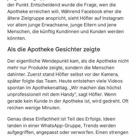
der Punkt. Entscheidend wurde die Frage, wen die
Apotheke erreichen will. Während Facebook eher die
ältere Zielgruppe anspricht, sieht Höfler auf Instagram
vor allem junge Erwachsene, junge Eltern und jene
Menschen, die künftig Kundinnen und Kunden werden
könnten.
Als die Apotheke Gesichter zeigte
Der eigentliche Wendepunkt kam, als die Apotheke nicht
mehr nur Produkte zeigte, sondern die Menschen
dahinter. Zuerst stand Höfler selbst vor der Kamera,
später folgte das Team. Heute entstehen viele Videos
spontan im Apothekenalltag. „Wir machen das höchst
unprofessionell mit dem Handy“, sagt Höfler. Wenn
gerade kein Kunde in der Apotheke ist, wird gedreht. Oft
reichen wenige Minuten.
Genau diese Einfachheit ist Teil des Erfolgs. Ideen
landen in einer WhatsApp-Gruppe, Trends werden
aufgegriffen, angepasst oder verworfen. Einen strengen