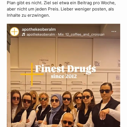
Plan gibt es nicht. Ziel sei etwa ein Beitrag pro Woche,
aber nicht um jeden Preis. Lieber weniger posten, als
Inhalte zu erzwingen.