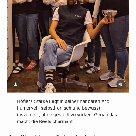
Höflers Stärke liegt in seiner nahbaren Art:
humorvoll, selbstironisch und bewusst
inszeniert, ohne gestellt zu wirken. Genau das
macht die Reels charmant.