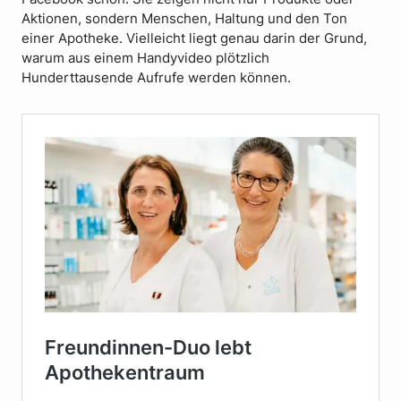
Aktionen, sondern Menschen, Haltung und den Ton
einer Apotheke. Vielleicht liegt genau darin der Grund,
warum aus einem Handyvideo plötzlich
Hunderttausende Aufrufe werden können.