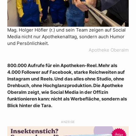
Mag. Holger Höfler (r.) und sein Team zeigen auf Social
Media nicht nur Apothekenalltag, sondern auch Humor
und Persönlichkeit.
Apotheke Oberalm
800.000 Aufrufe für ein Apotheken-Reel. Mehr als
4.000 Follower auf Facebook, starke Reichweiten auf
Instagram und Reels. Und das alles ohne Studio, ohne
Drehbuch, ohne Hochglanzproduktion. Die Apotheke
Oberalm zeigt, wie Social Media in der Offizin
funktionieren kann: nicht als Werbefläche, sondern als
Blick hinter die Tara.
ANZEIGE