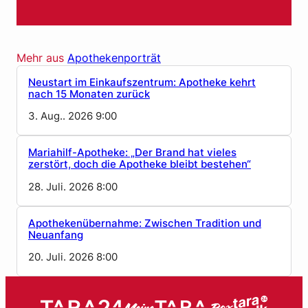
Mehr aus
Apothekenporträt
Neustart im Einkaufszentrum: Apotheke kehrt
nach 15 Monaten zurück
3. Aug.. 2026 9:00
Mariahilf-Apotheke: „Der Brand hat vieles
zerstört, doch die Apotheke bleibt bestehen“
28. Juli. 2026 8:00
Apothekenübernahme: Zwischen Tradition und
Neuanfang
20. Juli. 2026 8:00