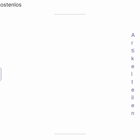
ostenlos