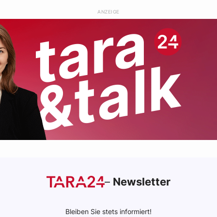
ANZEIGE
–
Newsletter
Bleiben Sie stets informiert!