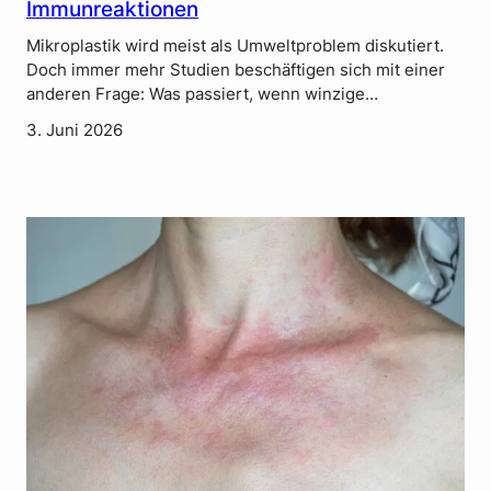
Immunreaktionen
Mikroplastik wird meist als Umweltproblem diskutiert.
Doch immer mehr Studien beschäftigen sich mit einer
anderen Frage: Was passiert, wenn winzige…
3. Juni 2026