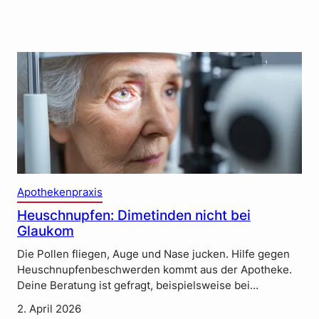
Apothekenpraxis
Heuschnupfen: Dimetinden nicht bei
Glaukom
Die Pollen fliegen, Auge und Nase jucken. Hilfe gegen
Heuschnupfenbeschwerden kommt aus der Apotheke.
Deine Beratung ist gefragt, beispielsweise bei…
2. April 2026