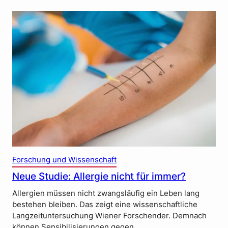
Forschung und Wissenschaft
Neue Studie: Allergie nicht für immer?
Allergien müssen nicht zwangsläufig ein Leben lang
bestehen bleiben. Das zeigt eine wissenschaftliche
Langzeituntersuchung Wiener Forschender. Demnach
können Sensibilisierungen gegen…