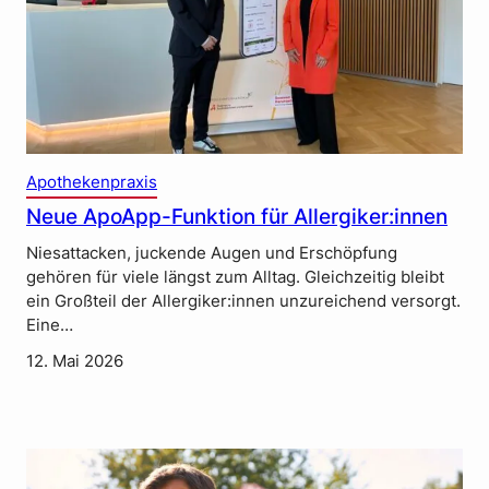
Apothekenpraxis
Neue ApoApp-Funktion für Allergiker:innen
Niesattacken, juckende Augen und Erschöpfung
gehören für viele längst zum Alltag. Gleichzeitig bleibt
ein Großteil der Allergiker:innen unzureichend versorgt.
Eine…
12. Mai 2026