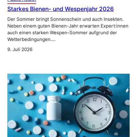
Starkes Bienen- und Wespenjahr 2026
Der Sommer bringt Sonnenschein und auch Insekten.
Neben einem guten Bienen-Jahr erwarten Expert:innen
auch einen starken Wespen-Sommer aufgrund der
Wetterbedingungen.…
9. Juli 2026