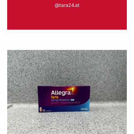
@tara24.at