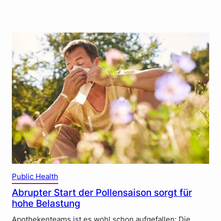
Public Health
Abrupter Start der Pollensaison sorgt für
hohe Belastung
Apothekenteams ist es wohl schon aufgefallen: Die