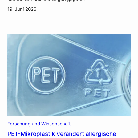
19. Juni 2026
Forschung und Wissenschaft
PET-Mikroplastik verändert allergische