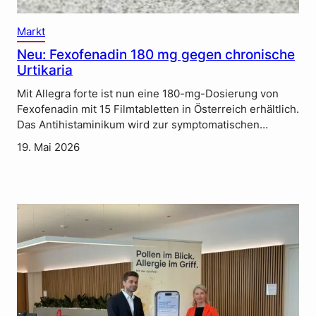
Markt
Neu: Fexofenadin 180 mg gegen chronische
Urtikaria
Mit Allegra forte ist nun eine 180-mg-Dosierung von
Fexofenadin mit 15 Filmtabletten in Österreich erhältlich.
Das Antihistaminikum wird zur symptomatischen…
19. Mai 2026