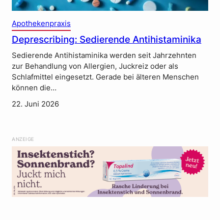
Apothekenpraxis
Deprescribing: Sedierende Antihistaminika
Sedierende Antihistaminika werden seit Jahrzehnten
zur Behandlung von Allergien, Juckreiz oder als
Schlafmittel eingesetzt. Gerade bei älteren Menschen
können die…
22. Juni 2026
ANZEIGE