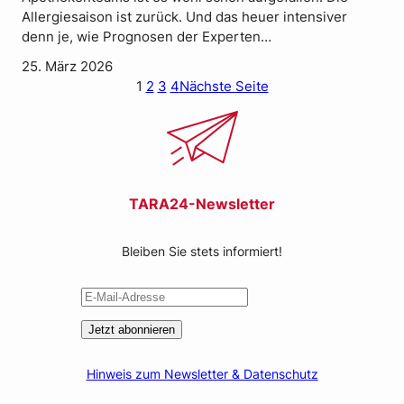
Allergiesaison ist zurück. Und das heuer intensiver
denn je, wie Prognosen der Experten…
25. März 2026
1
2
3
4
Nächste Seite
TARA24-Newsletter
Bleiben Sie stets informiert!
Jetzt abonnieren
Hinweis zum Newsletter & Datenschutz