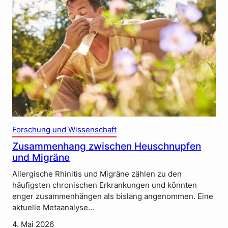
Forschung und Wissenschaft
Zusammenhang zwischen Heuschnupfen
und Migräne
Allergische Rhinitis und Migräne zählen zu den
häufigsten chronischen Erkrankungen und könnten
enger zusammenhängen als bislang angenommen. Eine
aktuelle Metaanalyse…
4. Mai 2026