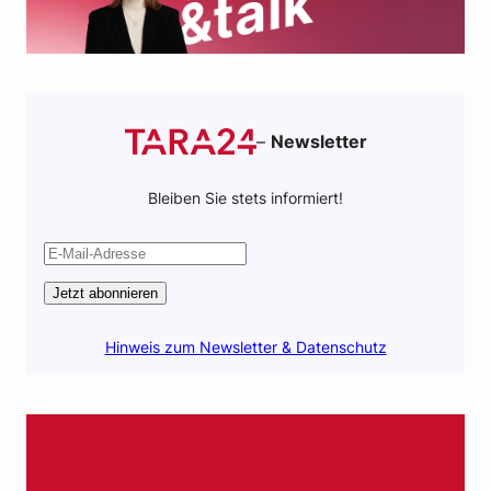
–
Newsletter
Bleiben Sie stets informiert!
Jetzt abonnieren
Hinweis zum Newsletter & Datenschutz