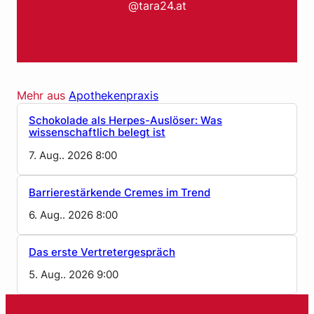
@tara24.at
Mehr aus
Apothekenpraxis
Schokolade als Herpes-Auslöser: Was
wissenschaftlich belegt ist
7. Aug.. 2026 8:00
Barrierestärkende Cremes im Trend
6. Aug.. 2026 8:00
Das erste Vertretergespräch
5. Aug.. 2026 9:00