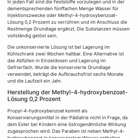
In jeden Fall sind die Feststoffe vorzulegen und in der
dementsprechenden fünffachen Menge Wasser für
Injektionszwecke oder Methyl-4-hydroxybenzoat-
Lösung 0,2 Prozent zu verrühren und im Anschluss die
Restmenge Grundlage ergänzt. Die Substanzen müssen
vollständig gelöst sein.
Die unkonservierte Lösung ist bei Lagerung im
Kühlschrank zwei Wochen haltbar. Eine Alternative ist
das Abfüllen in Einzeldosen und Lagerung im
Gefrierfach. Wurde die konservierte Grundlage
verwendet, beträgt die Aufbrauchsfrist sechs Monate
und die Laufzeit ein Jahr.
Herstellung der Methyl-4-hydroxybenzoat-
Lösung 0,2 Prozent
Propyl-4-hydroxybenzoat kommt als
Konservierungsmittel in der Pädiatrie nicht in Frage, da
dem Ester bei Kindern eine östrogenähnliche Wirkung
zugesprochen wird. Das Paraben ist neben Methyl-4-