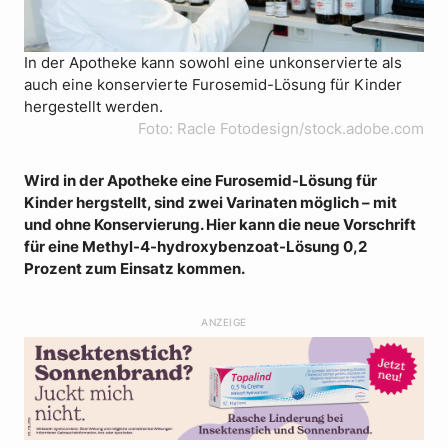
In der Apotheke kann sowohl eine unkonservierte als
auch eine konservierte Furosemid-Lösung für Kinder
hergestellt werden.
Foto: Racle Fotodesign/stock.adobe.com
Wird in der Apotheke eine Furosemid-Lösung für
Kinder hergstellt, sind zwei Varinaten möglich – mit
und ohne Konservierung. Hier kann die neue Vorschrift
für eine Methyl-4-hydroxybenzoat-Lösung 0,2
Prozent zum Einsatz kommen.
ANZEIGE