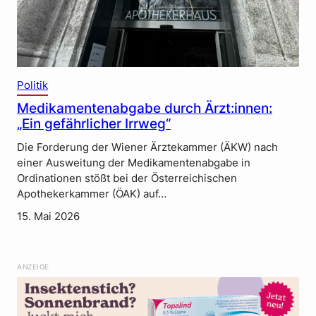
Politik
Medikamentenabgabe durch Ärzt:innen:
„Ein gefährlicher Irrweg“
Die Forderung der Wiener Ärztekammer (ÄKW) nach
einer Ausweitung der Medikamentenabgabe in
Ordinationen stößt bei der Österreichischen
Apothekerkammer (ÖAK) auf…
15. Mai 2026
ANZEIGE