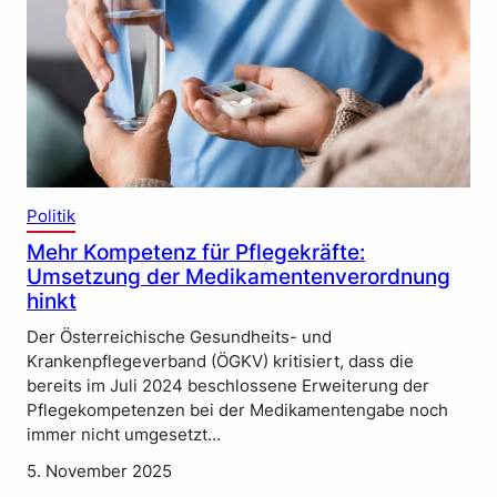
Politik
Mehr Kompetenz für Pflegekräfte:
Umsetzung der Medikamentenverordnung
hinkt
Der Österreichische Gesundheits- und
Krankenpflegeverband (ÖGKV) kritisiert, dass die
bereits im Juli 2024 beschlossene Erweiterung der
Pflegekompetenzen bei der Medikamentengabe noch
immer nicht umgesetzt…
5. November 2025