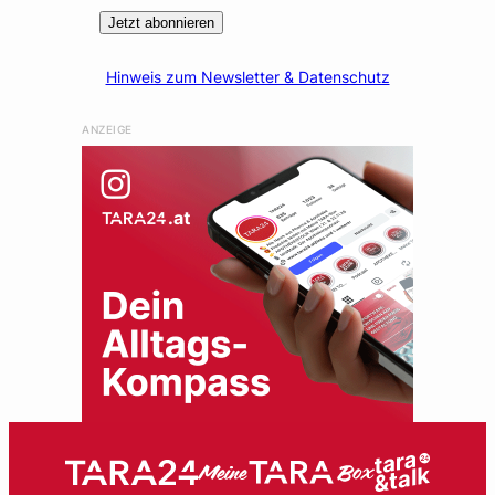
Jetzt abonnieren
Hinweis zum Newsletter & Datenschutz
ANZEIGE