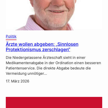
Politik
Ärzte wollen abgeben: „Sinnlosen
Protektionismus zerschlagen“
Die Niedergelassene Ärzteschaft sieht in einer
Medikamentenabgabe in der Ordination einen besseren
Patientenservice. Die direkte Abgabe bedeute die
Vermeidung unnötiger…
17. März 2026