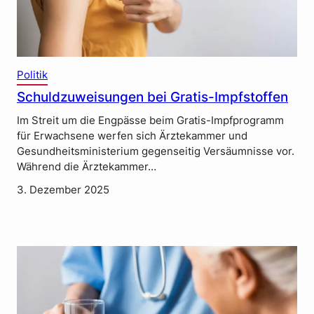
Politik
Schuldzuweisungen bei Gratis-Impfstoffen
Im Streit um die Engpässe beim Gratis-Impfprogramm
für Erwachsene werfen sich Ärztekammer und
Gesundheitsministerium gegenseitig Versäumnisse vor.
Während die Ärztekammer…
3. Dezember 2025