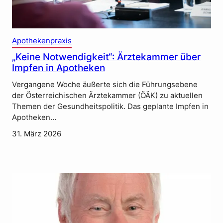
Apothekenpraxis
„Keine Notwendigkeit“: Ärztekammer über
Impfen in Apotheken
Vergangene Woche äußerte sich die Führungsebene
der Österreichischen Ärztekammer (ÖÄK) zu aktuellen
Themen der Gesundheitspolitik. Das geplante Impfen in
Apotheken…
31. März 2026