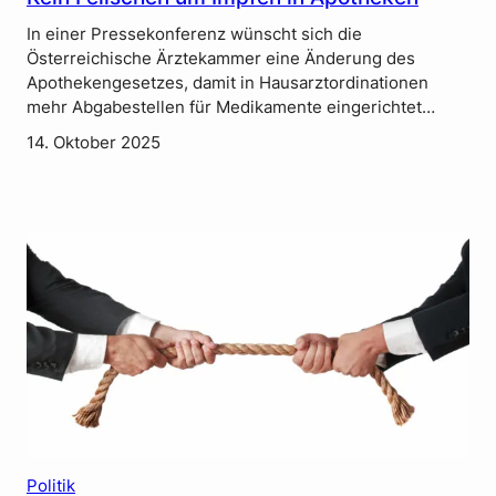
In einer Pressekonferenz wünscht sich die
Österreichische Ärztekammer eine Änderung des
Apothekengesetzes, damit in Hausarztordinationen
mehr Abgabestellen für Medikamente eingerichtet…
14. Oktober 2025
Politik