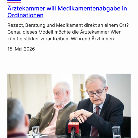
Ärztekammer will Medikamentenabgabe in
Ordinationen
Rezept, Beratung und Medikament direkt an einem Ort?
Genau dieses Modell möchte die Ärztekammer Wien
künftig stärker vorantreiben. Während Ärzt:innen…
15. Mai 2026