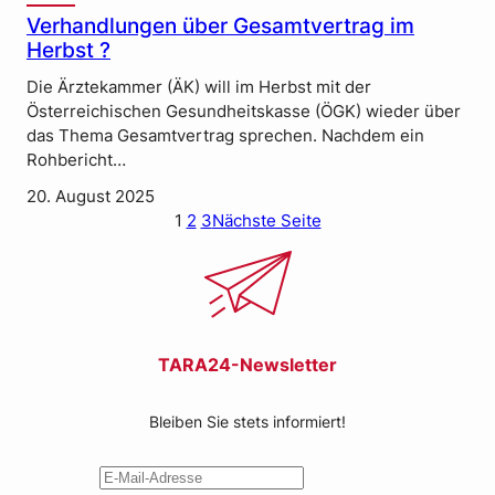
Verhandlungen über Gesamtvertrag im
Herbst ?
Die Ärztekammer (ÄK) will im Herbst mit der
Österreichischen Gesundheitskasse (ÖGK) wieder über
das Thema Gesamtvertrag sprechen. Nachdem ein
Rohbericht…
20. August 2025
1
2
3
Nächste Seite
TARA24-Newsletter
Bleiben Sie stets informiert!