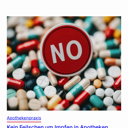
Apothekenpraxis
Kein Feilschen um Impfen in Apotheken