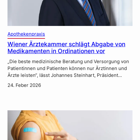
Apothekenpraxis
Wiener Ärztekammer schlägt Abgabe von
Medikamenten in Ordinationen vor
„Die beste medizinische Beratung und Versorgung von
Patientinnen und Patienten können nur Ärztinnen und
Ärzte leisten“, lässt Johannes Steinhart, Präsident…
24. Feber 2026