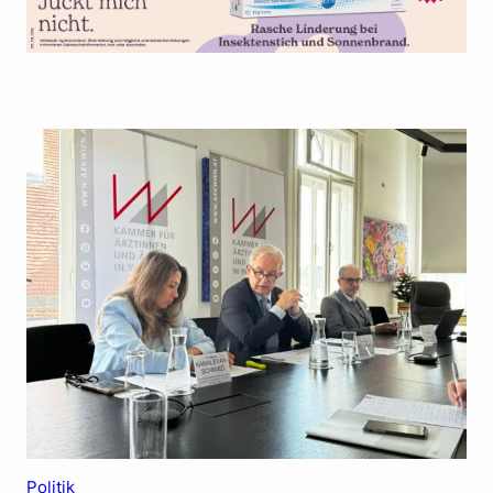
Politik