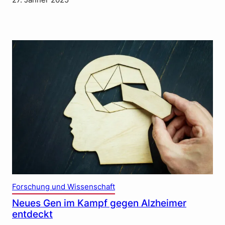
27. Jänner 2025
Forschung und Wissenschaft
Neues Gen im Kampf gegen Alzheimer
entdeckt