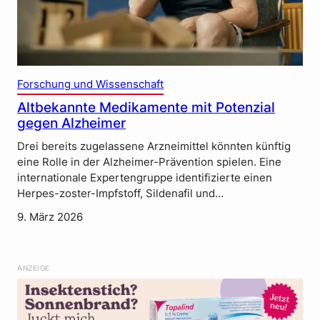
Forschung und Wissenschaft
Altbekannte Medikamente mit Potenzial
gegen Alzheimer
Drei bereits zugelassene Arzneimittel könnten künftig
eine Rolle in der Alzheimer-Prävention spielen. Eine
internationale Expertengruppe identifizierte einen
Herpes-zoster-Impfstoff, Sildenafil und…
9. März 2026
ANZEIGE