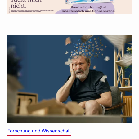
Forschung und Wissenschaft