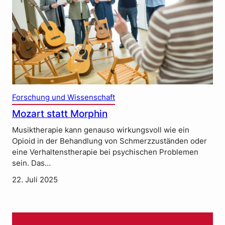
Forschung und Wissenschaft
Mozart statt Morphin
Musiktherapie kann genauso wirkungsvoll wie ein
Opioid in der Behandlung von Schmerzzuständen oder
eine Verhaltenstherapie bei psychischen Problemen
sein. Das…
22. Juli 2025