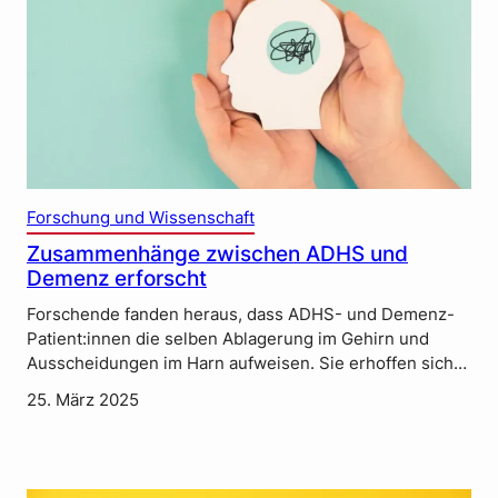
Forschung und Wissenschaft
Zusammenhänge zwischen ADHS und
Demenz erforscht
Forschende fanden heraus, dass ADHS- und Demenz-
Patient:innen die selben Ablagerung im Gehirn und
Ausscheidungen im Harn aufweisen. Sie erhoffen sich…
25. März 2025