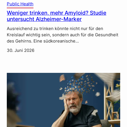
Public Health
Weniger trinken, mehr Amyloid? Studie
untersucht Alzheimer-Marker
Ausreichend zu trinken könnte nicht nur für den
Kreislauf wichtig sein, sondern auch für die Gesundheit
des Gehirns. Eine südkoreanische…
30. Juni 2026