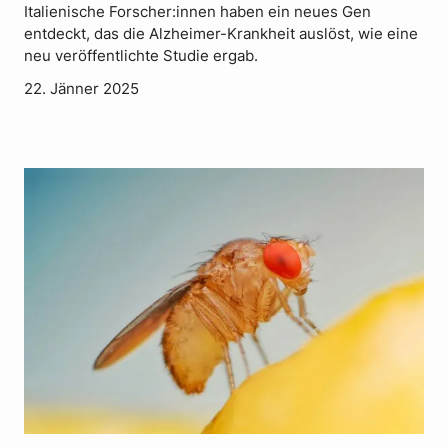
Italienische Forscher:innen haben ein neues Gen
entdeckt, das die Alzheimer-Krankheit auslöst, wie eine
neu veröffentlichte Studie ergab.
22. Jänner 2025