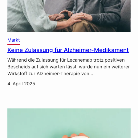
Markt
Keine Zulassung für Alzheimer-Medikament
Während die Zulassung für Lecanemab trotz positiven
Bescheids auf sich warten lässt, wurde nun ein weiterer
Wirkstoff zur Alzheimer-Therapie von…
4. April 2025