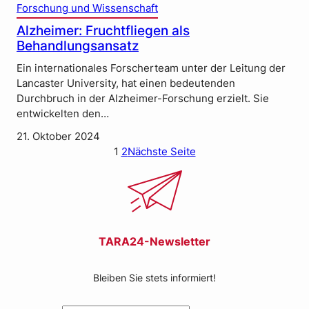
Forschung und Wissenschaft
Alzheimer: Fruchtfliegen als
Behandlungsansatz
Ein internationales Forscherteam unter der Leitung der
Lancaster University, hat einen bedeutenden
Durchbruch in der Alzheimer-Forschung erzielt. Sie
entwickelten den…
21. Oktober 2024
1
2
Nächste Seite
TARA24-Newsletter
Bleiben Sie stets informiert!