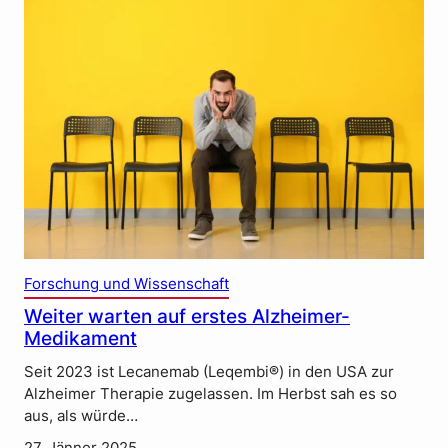
Forschung und Wissenschaft
Weiter warten auf erstes Alzheimer-
Medikament
Seit 2023 ist Lecanemab (Leqembi®) in den USA zur
Alzheimer Therapie zugelassen. Im Herbst sah es so
aus, als würde…