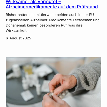
Wirksamer als vermutet –
Alzheimermedikamente auf dem Prüfstand
Bisher hatten die mittlerweile beiden auch in der EU
zugelassenen Alzheimer-Medikamente Lecanemab und
Donanemab keinen besonderen Ruf, was ihre
Wirksamkeit…
6. August 2025