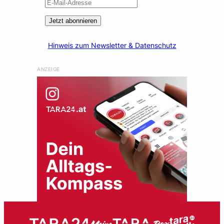
Jetzt abonnieren
Hinweis zum Newsletter & Datenschutz
ANZEIGE