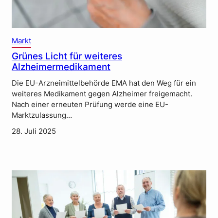
Markt
Grünes Licht für weiteres
Alzheimermedikament
Die EU-Arzneimittelbehörde EMA hat den Weg für ein
weiteres Medikament gegen Alzheimer freigemacht.
Nach einer erneuten Prüfung werde eine EU-
Marktzulassung…
28. Juli 2025