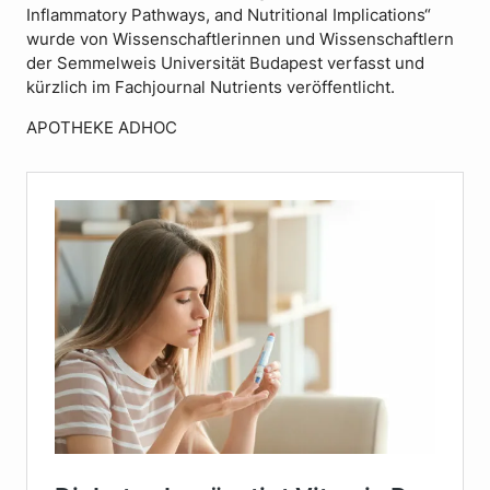
Inflammatory Pathways, and Nutritional Implications“
wurde von Wissenschaftlerinnen und Wissenschaftlern
der Semmelweis Universität Budapest verfasst und
kürzlich im Fachjournal Nutrients veröffentlicht.
APOTHEKE ADHOC