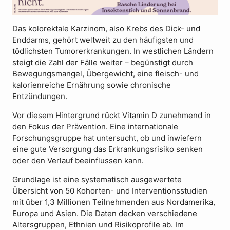
Das kolorektale Karzinom, also Krebs des Dick- und
Enddarms, gehört weltweit zu den häufigsten und
tödlichsten Tumorerkrankungen. In westlichen Ländern
steigt die Zahl der Fälle weiter – begünstigt durch
Bewegungsmangel, Übergewicht, eine fleisch- und
kalorienreiche Ernährung sowie chronische
Entzündungen.
Vor diesem Hintergrund rückt Vitamin D zunehmend in
den Fokus der Prävention. Eine internationale
Forschungsgruppe hat untersucht, ob und inwiefern
eine gute Versorgung das Erkrankungsrisiko senken
oder den Verlauf beeinflussen kann.
Grundlage ist eine systematisch ausgewertete
Übersicht von 50 Kohorten- und Interventionsstudien
mit über 1,3 Millionen Teilnehmenden aus Nordamerika,
Europa und Asien. Die Daten decken verschiedene
Altersgruppen, Ethnien und Risikoprofile ab. Im