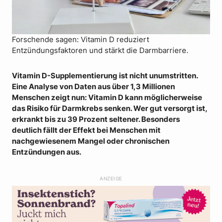
Forschende sagen: Vitamin D reduziert
Entzündungsfaktoren und stärkt die Darmbarriere.
Vitamin D-Supplementierung ist nicht unumstritten.
Eine Analyse von Daten aus über 1,3 Millionen
Menschen zeigt nun: Vitamin D kann möglicherweise
das Risiko für Darmkrebs senken. Wer gut versorgt ist,
erkrankt bis zu 39 Prozent seltener. Besonders
deutlich fällt der Effekt bei Menschen mit
nachgewiesenem Mangel oder chronischen
Entzündungen aus.
ANZEIGE