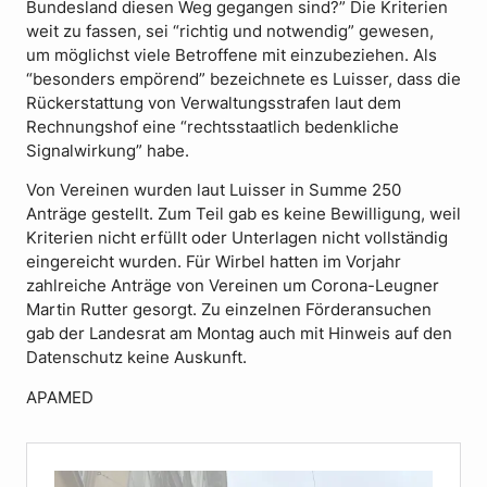
Bundesland diesen Weg gegangen sind?” Die Kriterien
weit zu fassen, sei “richtig und notwendig” gewesen,
um möglichst viele Betroffene mit einzubeziehen. Als
“besonders empörend” bezeichnete es Luisser, dass die
Rückerstattung von Verwaltungsstrafen laut dem
Rechnungshof eine “rechtsstaatlich bedenkliche
Signalwirkung” habe.
Von Vereinen wurden laut Luisser in Summe 250
Anträge gestellt. Zum Teil gab es keine Bewilligung, weil
Kriterien nicht erfüllt oder Unterlagen nicht vollständig
eingereicht wurden. Für Wirbel hatten im Vorjahr
zahlreiche Anträge von Vereinen um Corona-Leugner
Martin Rutter gesorgt. Zu einzelnen Förderansuchen
gab der Landesrat am Montag auch mit Hinweis auf den
Datenschutz keine Auskunft.
APAMED