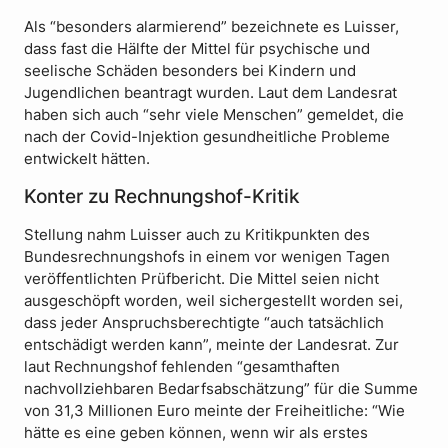
Als “besonders alarmierend” bezeichnete es Luisser,
dass fast die Hälfte der Mittel für psychische und
seelische Schäden besonders bei Kindern und
Jugendlichen beantragt wurden. Laut dem Landesrat
haben sich auch “sehr viele Menschen” gemeldet, die
nach der Covid-Injektion gesundheitliche Probleme
entwickelt hätten.
Konter zu Rechnungshof-Kritik
Stellung nahm Luisser auch zu Kritikpunkten des
Bundesrechnungshofs in einem vor wenigen Tagen
veröffentlichten Prüfbericht. Die Mittel seien nicht
ausgeschöpft worden, weil sichergestellt worden sei,
dass jeder Anspruchsberechtigte “auch tatsächlich
entschädigt werden kann”, meinte der Landesrat. Zur
laut Rechnungshof fehlenden “gesamthaften
nachvollziehbaren Bedarfsabschätzung” für die Summe
von 31,3 Millionen Euro meinte der Freiheitliche: “Wie
hätte es eine geben können, wenn wir als erstes