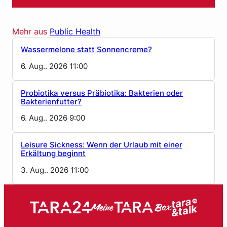
Mehr aus
Public Health
Wassermelone statt Sonnencreme?
6. Aug.. 2026 11:00
Probiotika versus Präbiotika: Bakterien oder
Bakterienfutter?
6. Aug.. 2026 9:00
Leisure Sickness: Wenn der Urlaub mit einer
Erkältung beginnt
3. Aug.. 2026 11:00