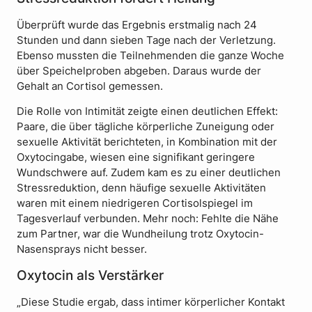
Überprüft wurde das Ergebnis erstmalig nach 24
Stunden und dann sieben Tage nach der Verletzung.
Ebenso mussten die Teilnehmenden die ganze Woche
über Speichelproben abgeben. Daraus wurde der
Gehalt an Cortisol gemessen.
Die Rolle von Intimität zeigte einen deutlichen Effekt:
Paare, die über tägliche körperliche Zuneigung oder
sexuelle Aktivität berichteten, in Kombination mit der
Oxytocingabe, wiesen eine signifikant geringere
Wundschwere auf. Zudem kam es zu einer deutlichen
Stressreduktion, denn häufige sexuelle Aktivitäten
waren mit einem niedrigeren Cortisolspiegel im
Tagesverlauf verbunden. Mehr noch: Fehlte die Nähe
zum Partner, war die Wundheilung trotz Oxytocin-
Nasensprays nicht besser.
Oxytocin als Verstärker
„Diese Studie ergab, dass intimer körperlicher Kontakt