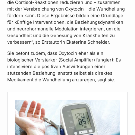
die Cortisol-Reaktionen reduzieren und – zusammen
mit der Verabreichung von Oxytocin – die Wundheilung
fördern kann. Diese Ergebnisse bilden eine Grundlage
für künftige Interventionen, die Beziehungsdynamiken
und neurohormonelle Modulation integrieren, um die
Gesundheit und die Genesung von Krankheiten zu
verbessern“, so Erstautorin Ekaterina Schneider.
Sie betont zudem, dass Oxytocin eher als ein
biologischer Verstärker (Social Amplifier) fungiert: Es
intensiviere die positiven Auswirkungen einer
stützenden Beziehung, anstatt selbst als direktes
Medikament die Wundheilung anzuregen, sagt sie.