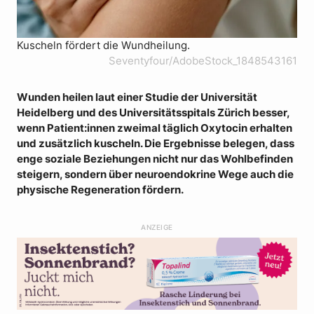
Kuscheln fördert die Wundheilung.
Seventyfour/AdobeStock_1848543161
Wunden heilen laut einer Studie der Universität
Heidelberg und des Universitätsspitals Zürich besser,
wenn Patient:innen zweimal täglich Oxytocin erhalten
und zusätzlich kuscheln. Die Ergebnisse belegen, dass
enge soziale Beziehungen nicht nur das Wohlbefinden
steigern, sondern über neuroendokrine Wege auch die
physische Regeneration fördern.
ANZEIGE