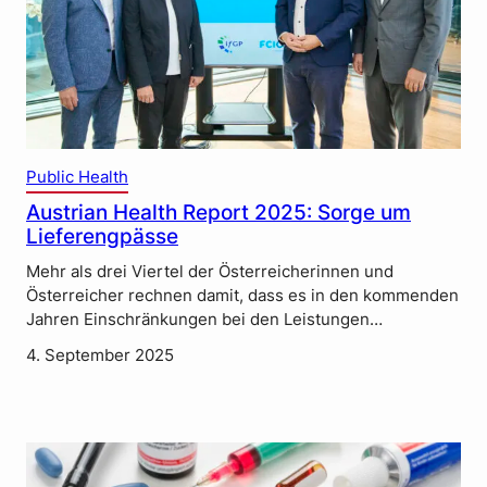
Public Health
Austrian Health Report 2025: Sorge um
Lieferengpässe
Mehr als drei Viertel der Österreicherinnen und
Österreicher rechnen damit, dass es in den kommenden
Jahren Einschränkungen bei den Leistungen…
4. September 2025