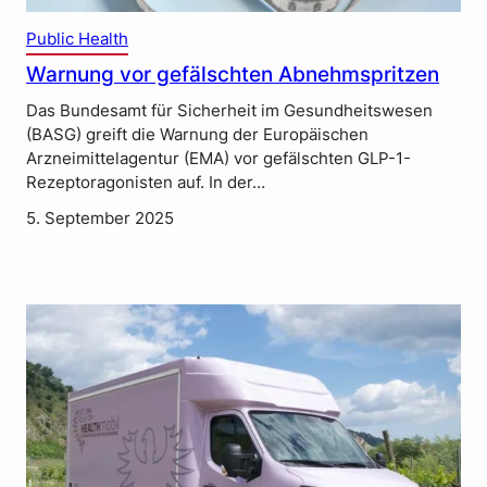
Public Health
Warnung vor gefälschten Abnehmspritzen
Das Bundesamt für Sicherheit im Gesundheitswesen
(BASG) greift die Warnung der Europäischen
Arzneimittelagentur (EMA) vor gefälschten GLP-1-
Rezeptoragonisten auf. In der…
5. September 2025