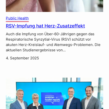
Public Health
RSV-Impfung hat Herz-Zusatzeffekt
Auch die Impfung von Über-60-Jährigen gegen das
Respiratorische Synzytial-Virus (RSV) schützt vor
akuten Herz-Kreislauf- und Atemwegs-Problemen. Die
aktuellen Studienergebnisse von…
4. September 2025