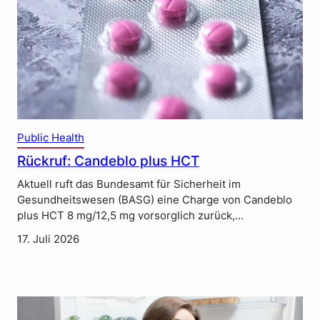
Public Health
Rückruf: Candeblo plus HCT
Aktuell ruft das Bundesamt für Sicherheit im
Gesundheitswesen (BASG) eine Charge von Candeblo
plus HCT 8 mg/12,5 mg vorsorglich zurück,…
17. Juli 2026