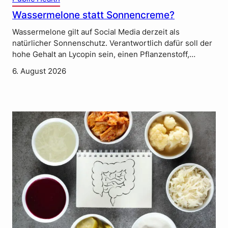
Wassermelone statt Sonnencreme?
Wassermelone gilt auf Social Media derzeit als
natürlicher Sonnenschutz. Verantwortlich dafür soll der
hohe Gehalt an Lycopin sein, einen Pflanzenstoff,…
6. August 2026