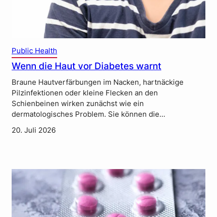
Public Health
Wenn die Haut vor Diabetes warnt
Braune Hautverfärbungen im Nacken, hartnäckige
Pilzinfektionen oder kleine Flecken an den
Schienbeinen wirken zunächst wie ein
dermatologisches Problem. Sie können die…
20. Juli 2026