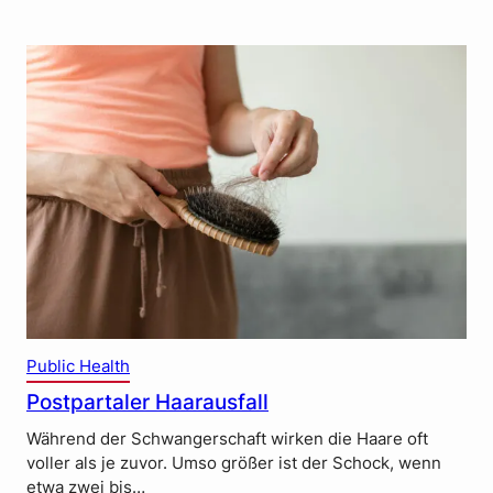
Public Health
Postpartaler Haarausfall
Während der Schwangerschaft wirken die Haare oft
voller als je zuvor. Umso größer ist der Schock, wenn
etwa zwei bis…