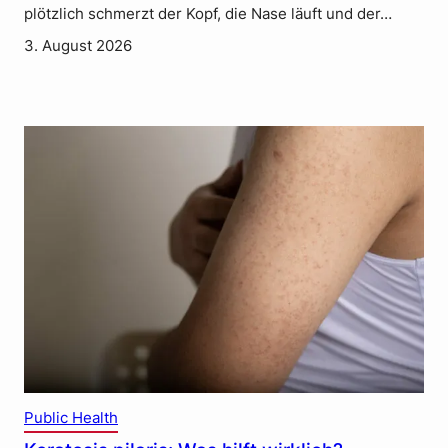
plötzlich schmerzt der Kopf, die Nase läuft und der…
3. August 2026
Public Health