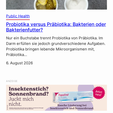
Public Health
Probiotika versus Präbiotika: Bakterien oder
Bakterienfutter?
Nur ein Buchstabe trennt Probiotika von Präbiotika. Im
Darm erfüllen sie jedoch grundverschiedene Aufgaben.
Probiotika bringen lebende Mikroorganismen mit,
Präbiotika…
6. August 2026
ANZEIGE