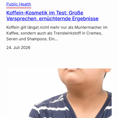
Public Health
Koffein-Kosmetik im Test: Große
Versprechen, ernüchternde Ergebnisse
Koffein gilt längst nicht mehr nur als Muntermacher im
Kaffee, sondern auch als Trendwirkstoff in Cremes,
Seren und Shampoos. Ein…
24. Juli 2026