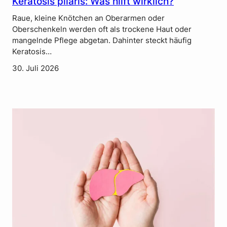
Keratosis pilaris: Was hilft wirklich?
Raue, kleine Knötchen an Oberarmen oder
Oberschenkeln werden oft als trockene Haut oder
mangelnde Pflege abgetan. Dahinter steckt häufig
Keratosis…
30. Juli 2026