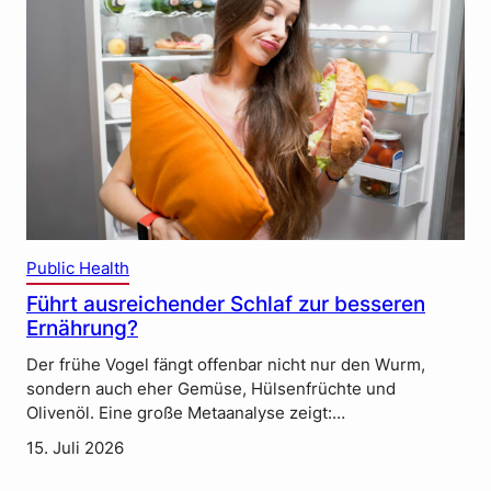
Public Health
Führt ausreichender Schlaf zur besseren
Ernährung?
Der frühe Vogel fängt offenbar nicht nur den Wurm,
sondern auch eher Gemüse, Hülsenfrüchte und
Olivenöl. Eine große Metaanalyse zeigt:…
15. Juli 2026