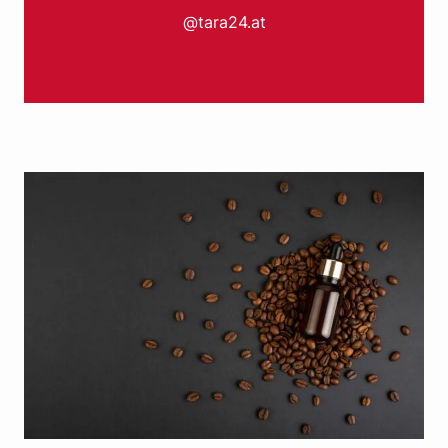
@tara24.at