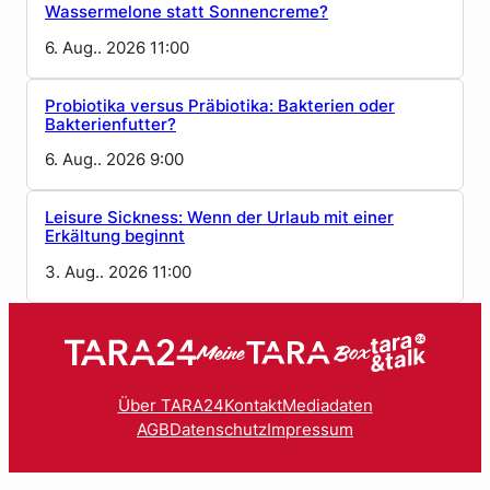
Wassermelone statt Sonnencreme?
6. Aug.. 2026 11:00
Probiotika versus Präbiotika: Bakterien oder
Bakterienfutter?
6. Aug.. 2026 9:00
Leisure Sickness: Wenn der Urlaub mit einer
Erkältung beginnt
3. Aug.. 2026 11:00
Über TARA24
Kontakt
Mediadaten
AGB
Datenschutz
Impressum