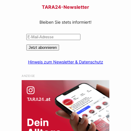
TARA24-Newsletter
Bleiben Sie stets informiert!
Jetzt abonnieren
Hinweis zum Newsletter & Datenschutz
ANZEIGE