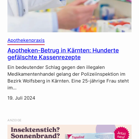
Apothekenpraxis
Apotheken-Betrug in Kärnten: Hunderte
gefälschte Kassenrezepte
Ein bedeutender Schlag gegen den illegalen
Medikamentenhandel gelang der Polizeiinspektion im
Bezirk Wolfsberg in Kärnten. Eine 25-jährige Frau steht
im…
19. Juli 2024
ANZEIGE