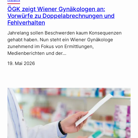
ÖGK zeigt Wiener Gynäkologen an:
Vorwürfe zu Doppelabrechnungen und
Fehlverhalten
Jahrelang sollen Beschwerden kaum Konsequenzen
gehabt haben. Nun steht ein Wiener Gynäkologe
zunehmend im Fokus von Ermittlungen,
Medienberichten und der…
19. Mai 2026