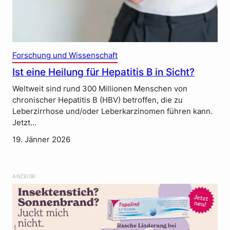
Forschung und Wissenschaft
Ist eine Heilung für Hepatitis B in Sicht?
Weltweit sind rund 300 Millionen Menschen von
chronischer Hepatitis B (HBV) betroffen, die zu
Leberzirrhose und/oder Leberkarzinomen führen kann.
Jetzt…
19. Jänner 2026
ANZEIGE