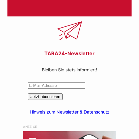
TARA24-Newsletter
Bleiben Sie stets informiert!
Jetzt abonnieren
Hinweis zum Newsletter & Datenschutz
ANZEIGE