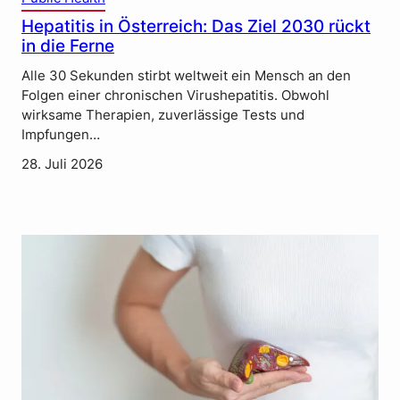
Hepatitis in Österreich: Das Ziel 2030 rückt
in die Ferne
Alle 30 Sekunden stirbt weltweit ein Mensch an den
Folgen einer chronischen Virushepatitis. Obwohl
wirksame Therapien, zuverlässige Tests und
Impfungen…
28. Juli 2026