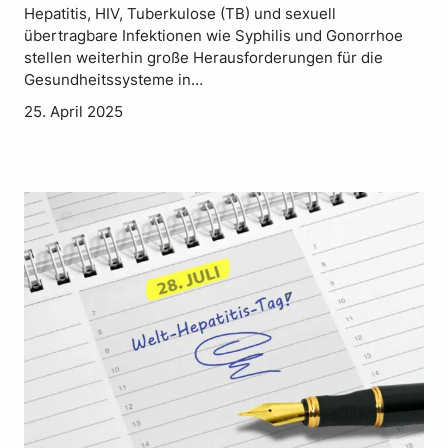
Hepatitis, HIV, Tuberkulose (TB) und sexuell
übertragbare Infektionen wie Syphilis und Gonorrhoe
stellen weiterhin große Herausforderungen für die
Gesundheitssysteme in…
25. April 2025