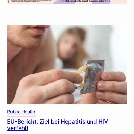
Public Health
EU-Bericht: Ziel bei Hepatitis und HIV
verfehlt