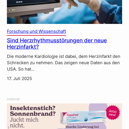
Forschung und Wissenschaft
Sind Herzrhythmusstörungen der neue
Herzinfarkt?
Die moderne Kardiologie ist dabei, dem Herzinfarkt den
Schrecken zu nehmen. Das zeigen neue Daten aus den
USA. So hat…
17. Juli 2025
ANZEIGE