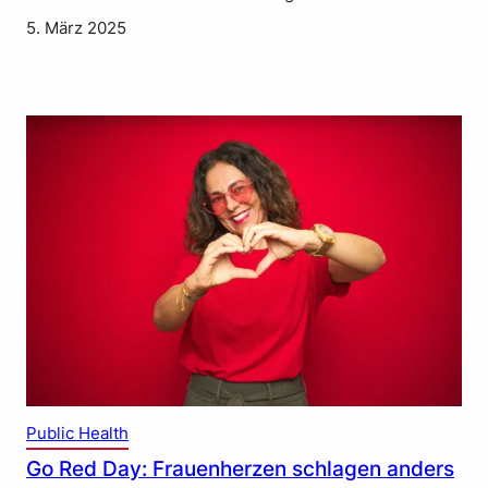
5. März 2025
Public Health
Go Red Day: Frauenherzen schlagen anders