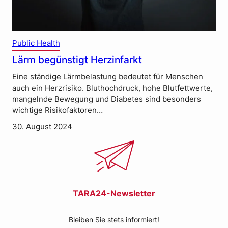
Public Health
Lärm begünstigt Herzinfarkt
Eine ständige Lärmbelastung bedeutet für Menschen
auch ein Herzrisiko. Bluthochdruck, hohe Blutfettwerte,
mangelnde Bewegung und Diabetes sind besonders
wichtige Risikofaktoren…
30. August 2024
TARA24-Newsletter
Bleiben Sie stets informiert!