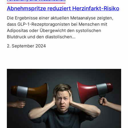
Abnehmspritze reduziert Herzinfarkt-Risiko
Die Ergebnisse einer aktuellen Metaanalyse zeigten,
dass GLP-1-Rezeptoragonisten bei Menschen mit
Adipositas oder Übergewicht den systolischen
Blutdruck und den diastolischen…
2. September 2024