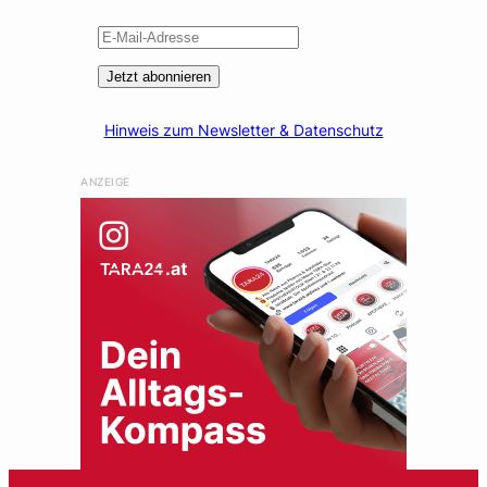
Jetzt abonnieren
Hinweis zum Newsletter & Datenschutz
ANZEIGE