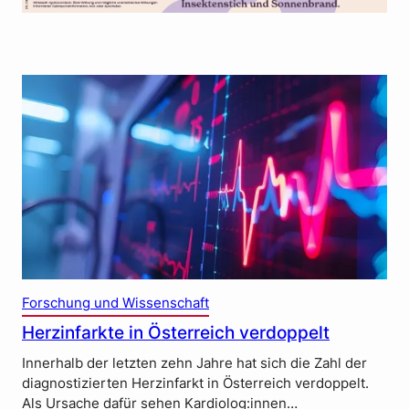
Forschung und Wissenschaft
Herzinfarkte in Österreich verdoppelt
Innerhalb der letzten zehn Jahre hat sich die Zahl der
diagnostizierten Herzinfarkt in Österreich verdoppelt.
Als Ursache dafür sehen Kardiolog:innen…