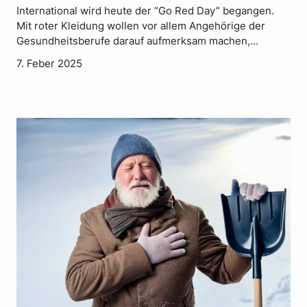
International wird heute der “Go Red Day” begangen.
Mit roter Kleidung wollen vor allem Angehörige der
Gesundheitsberufe darauf aufmerksam machen,…
7. Feber 2025