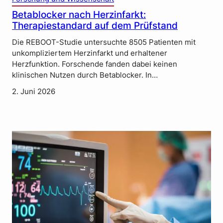
Betablocker nach Herzinfarkt:
Therapiestandard auf dem Prüfstand
Die REBOOT-Studie untersuchte 8505 Patienten mit
unkompliziertem Herzinfarkt und erhaltener
Herzfunktion. Forschende fanden dabei keinen
klinischen Nutzen durch Betablocker. In…
2. Juni 2026